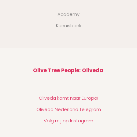
Academy
Kennisbank
Olive Tree People: Oliveda
Oliveda komt naar Europa!
Oliveda Nederland Telegram
Volg mij op Instagram