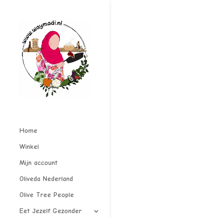
Home
Winkel
Mijn account
Oliveda Nederland
Olive Tree People
Eet Jezelf Gezonder