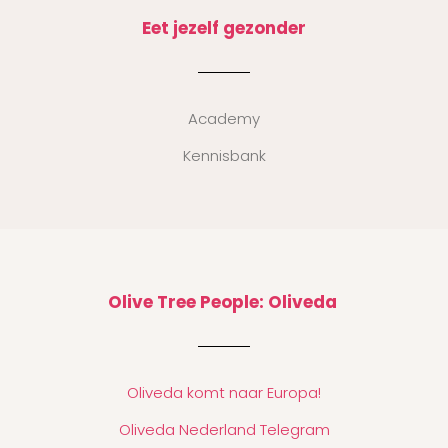
Eet jezelf gezonder
Academy
Kennisbank
Olive Tree People: Oliveda
Oliveda komt naar Europa!
Oliveda Nederland Telegram