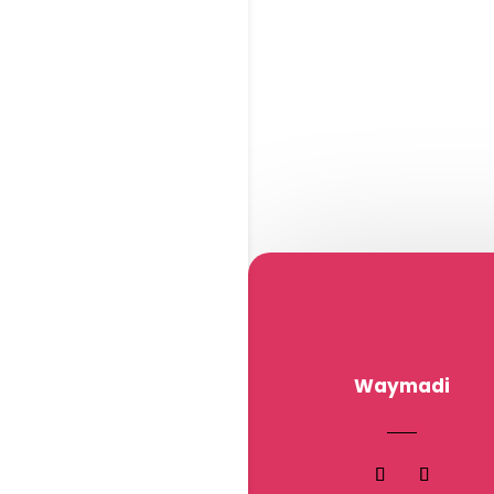
Waymadi