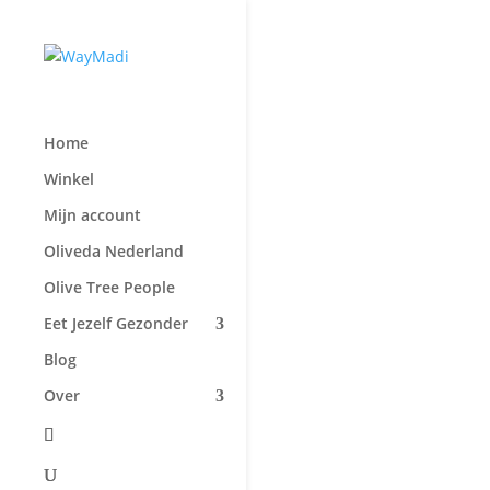
Home
Winkel
Mijn account
Oliveda Nederland
Olive Tree People
Eet Jezelf Gezonder
Blog
Over