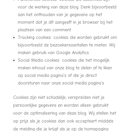
voor de werking van deze blog. Denk bijvoorbeeld
aan het onthouden van je gegevens op het
moment dat je dit aangeeft in je browser bij het
plaatsen van een comment.
Tracking cookies: cookies die worden gebruikt om
bijvoorbeeld de bezoekersaantallen te meten. Wij
maken gebruik van Google Analytics.
Social Media cookies: cookies die het mogelijk
maken inhoud van onze blog te delen of te liken
op social media pagina’s of die je direct
doorsturen naar onze social media pagina’s.
Cookies zijn niet schadelijk, verspreiden niet je
persoonlijke gegevens en worden alleen gebruikt
voor de optimalisering van deze blog. Wij stellen het
op prijs als je cookies dan ook accepteert middels
de melding die je krijgt als je op de homepagina