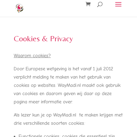
Cookies & Privacy
Waarom cookies?
Door Europese wetgeving is het vanaf 1 juli 2012
verplicht melding te maken van het gebruik van
cookies op websites. WayMadi.nl maakt ook gebruik
van cookies en daarom geven wij daar op deze
pagina meer informatie over.
Als lezer kun je op WayMadi.nl te maken krijgen met
drie verschillende soorten cookies:
Functionele cookies: cookies die essentieel zijn