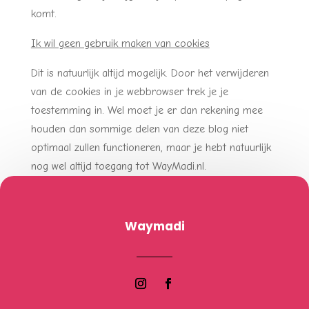
komt.
Ik wil geen gebruik maken van cookies
Dit is natuurlijk altijd mogelijk. Door het verwijderen
van de cookies in je webbrowser trek je je
toestemming in. Wel moet je er dan rekening mee
houden dan sommige delen van deze blog niet
optimaal zullen functioneren, maar je hebt natuurlijk
nog wel altijd toegang tot WayMadi.nl.
Waymadi