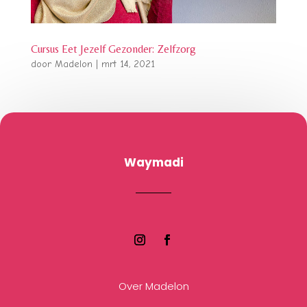
Cursus Eet Jezelf Gezonder: Zelfzorg
door
Madelon
|
mrt 14, 2021
Waymadi
Over Madelon