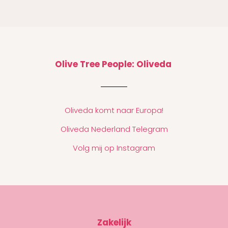
Olive Tree People: Oliveda
Oliveda komt naar Europa!
Oliveda Nederland Telegram
Volg mij op Instagram
Zakelijk