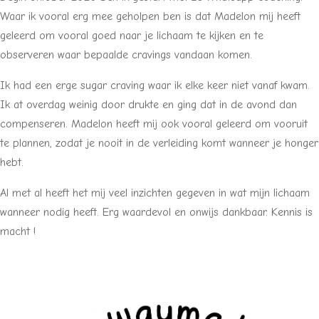
Waar ik vooral erg mee geholpen ben is dat Madelon mij heeft
geleerd om vooral goed naar je lichaam te kijken en te
observeren waar bepaalde cravings vandaan komen.
Ik had een erge sugar craving waar ik elke keer niet vanaf kwam.
Ik at overdag weinig door drukte en ging dat in de avond dan
compenseren. Madelon heeft mij ook vooral geleerd om vooruit
te plannen, zodat je nooit in de verleiding komt wanneer je honger
hebt.
Al met al heeft het mij veel inzichten gegeven in wat mijn lichaam
wanneer nodig heeft. Erg waardevol en onwijs dankbaar. Kennis is
macht !