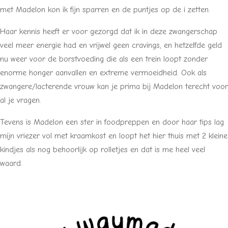
met Madelon kon ik fijn sparren en de puntjes op de i zetten.
Haar kennis heeft er voor gezorgd dat ik in deze zwangerschap
veel meer energie had en vrijwel geen cravings, en hetzelfde geld
nu weer voor de borstvoeding die als een trein loopt zonder
enorme honger aanvallen en extreme vermoeidheid. Ook als
zwangere/lacterende vrouw kan je prima bij Madelon terecht voor
al je vragen.
Tevens is Madelon een ster in foodpreppen en door haar tips lag
mijn vriezer vol met kraamkost en loopt het hier thuis met 2 kleine
kindjes als nog behoorlijk op rolletjes en dat is me heel veel
waard.