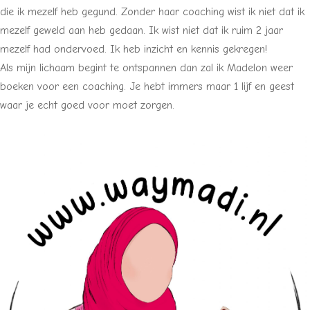
die ik mezelf heb gegund. Zonder haar coaching wist ik niet dat ik
mezelf geweld aan heb gedaan. Ik wist niet dat ik ruim 2 jaar
mezelf had ondervoed. Ik heb inzicht en kennis gekregen!
Als mijn lichaam begint te ontspannen dan zal ik Madelon weer
boeken voor een coaching. Je hebt immers maar 1 lijf en geest
waar je echt goed voor moet zorgen.