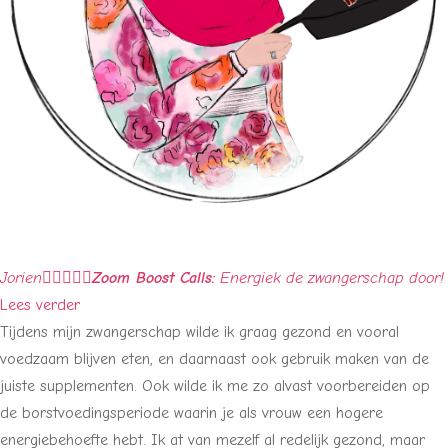
Jorien





Zoom Boost Calls:
Energiek de zwangerschap door!
Lees verder
Tijdens mijn zwangerschap wilde ik graag gezond en vooral
voedzaam blijven eten, en daarnaast ook gebruik maken van de
juiste supplementen. Ook wilde ik me zo alvast voorbereiden op
de borstvoedingsperiode waarin je als vrouw een hogere
energiebehoefte hebt. Ik at van mezelf al redelijk gezond, maar