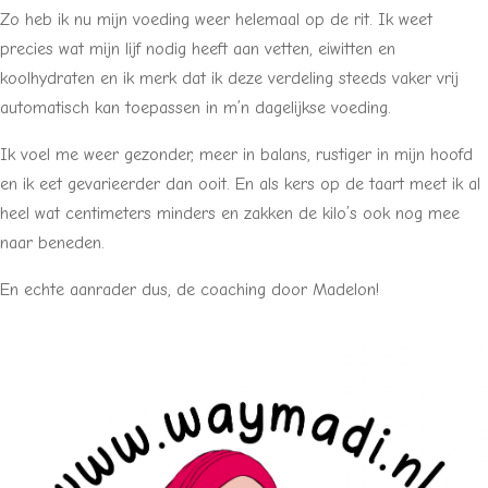
Zo heb ik nu mijn voeding weer helemaal op de rit. Ik weet
precies wat mijn lijf nodig heeft aan vetten, eiwitten en
koolhydraten en ik merk dat ik deze verdeling steeds vaker vrij
automatisch kan toepassen in m’n dagelijkse voeding.
Ik voel me weer gezonder, meer in balans, rustiger in mijn hoofd
en ik eet gevarieerder dan ooit. En als kers op de taart meet ik al
heel wat centimeters minders en zakken de kilo’s ook nog mee
naar beneden.
En echte aanrader dus, de coaching door Madelon!