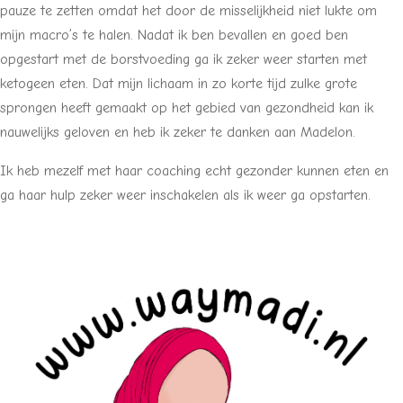
pauze te zetten omdat het door de misselijkheid niet lukte om
mijn macro’s te halen. Nadat ik ben bevallen en goed ben
opgestart met de borstvoeding ga ik zeker weer starten met
ketogeen eten. Dat mijn lichaam in zo korte tijd zulke grote
sprongen heeft gemaakt op het gebied van gezondheid kan ik
nauwelijks geloven en heb ik zeker te danken aan Madelon.
Ik heb mezelf met haar coaching echt gezonder kunnen eten en
ga haar hulp zeker weer inschakelen als ik weer ga opstarten.