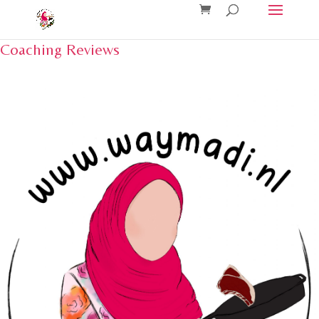
Coaching Reviews