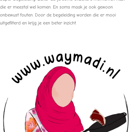
die er meestal wel komen. En soms maak je ook gewoon
onbewust fouten. Door de begeleiding worden die er mooi
uitgefilterd en krijg je een beter inzicht.