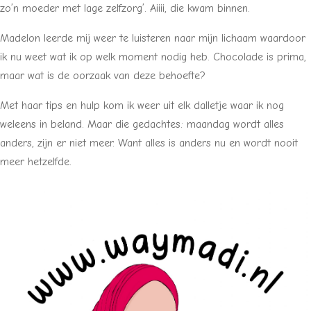
zo’n moeder met lage zelfzorg’. Aiiii, die kwam binnen.
Madelon leerde mij weer te luisteren naar mijn lichaam waardoor
ik nu weet wat ik op welk moment nodig heb. Chocolade is prima,
maar wat is de oorzaak van deze behoefte?
Met haar tips en hulp kom ik weer uit elk dalletje waar ik nog
weleens in beland. Maar die gedachtes: maandag wordt alles
anders, zijn er niet meer. Want alles is anders nu en wordt nooit
meer hetzelfde.