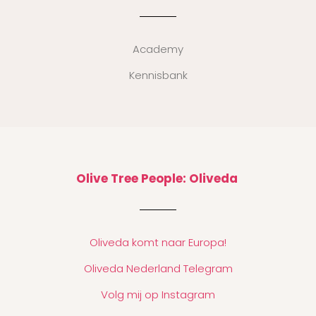
Academy
Kennisbank
Olive Tree People: Oliveda
Oliveda komt naar Europa!
Oliveda Nederland Telegram
Volg mij op Instagram