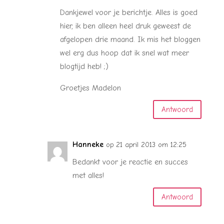
Dankjewel voor je berichtje. Alles is goed
hier, ik ben alleen heel druk geweest de
afgelopen drie maand. Ik mis het bloggen
wel erg dus hoop dat ik snel wat meer
blogtijd heb! ;)
Groetjes Madelon
Antwoord
Hanneke
op 21 april 2013 om 12:25
Bedankt voor je reactie en succes
met alles!
Antwoord