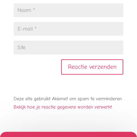
Deze site gebruikt Akismet om spam te verminderen.
Bekijk hoe je reactie gegevens worden verwerkt
.