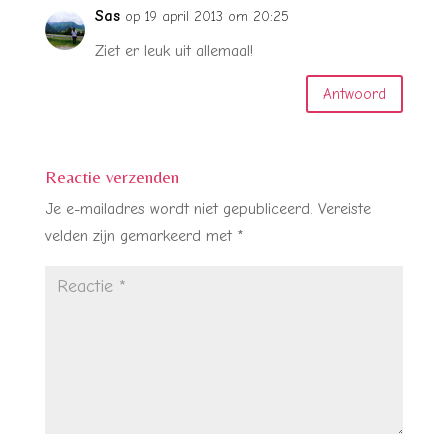
Sas
op 19 april 2013 om 20:25
Ziet er leuk uit allemaal!
Antwoord
Reactie verzenden
Je e-mailadres wordt niet gepubliceerd.
Vereiste
velden zijn gemarkeerd met
*