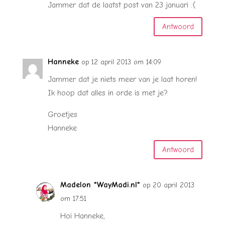
Jammer dat de laatst post van 23 januari :(
Antwoord
Hanneke
op 12 april 2013 om 14:09
Jammer dat je niets meer van je laat horen!
Ik hoop dat alles in orde is met je?
Groetjes
Hanneke
Antwoord
Madelon *WayMadi.nl*
op 20 april 2013
om 17:51
Hoi Hanneke,