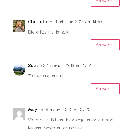
Antwoord
Charlotte
op 1 februari 2013 om 14:50
Die grijze trui is leuk!
Antwoord
Sas
op 22 februari 2013 om 19:51
Ziet er erg leuk uit!
Antwoord
May
op 18 maart 2013 om 09:20
Vond dit altijd een hele erge leuke site met
lekkere recepten en reviews.