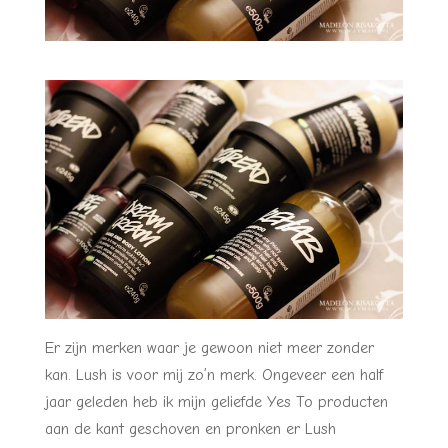
Er zijn merken waar je gewoon niet meer zonder
kan. Lush is voor mij zo’n merk. Ongeveer een half
jaar geleden heb ik mijn geliefde Yes To producten
aan de kant geschoven en pronken er Lush