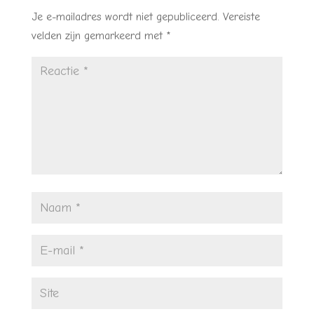
Je e-mailadres wordt niet gepubliceerd.
Vereiste
velden zijn gemarkeerd met
*