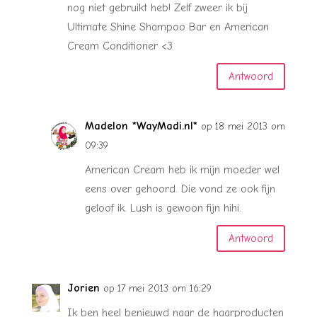
nog niet gebruikt heb! Zelf zweer ik bij
Ultimate Shine Shampoo Bar en American
Cream Conditioner <3
Antwoord
Madelon *WayMadi.nl*
op 18 mei 2013 om
09:39
American Cream heb ik mijn moeder wel
eens over gehoord. Die vond ze ook fijn
geloof ik. Lush is gewoon fijn hihi.
Antwoord
Jorien
op 17 mei 2013 om 16:29
Ik ben heel benieuwd naar de haarproducten