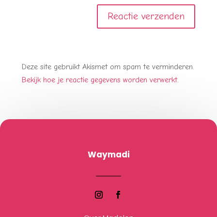
Deze site gebruikt Akismet om spam te verminderen.
Bekijk hoe je reactie gegevens worden verwerkt
.
Waymadi