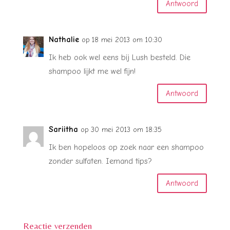
Antwoord
Nathalie
op 18 mei 2013 om 10:30
Ik heb ook wel eens bij Lush besteld. Die
shampoo lijkt me wel fijn!
Antwoord
Sariitha
op 30 mei 2013 om 18:35
Ik ben hopeloos op zoek naar een shampoo
zonder sulfaten. Iemand tips?
Antwoord
Reactie verzenden