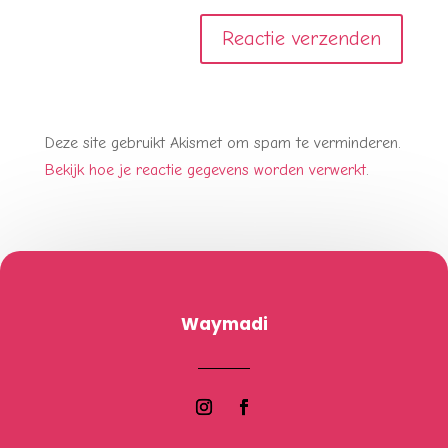
Deze site gebruikt Akismet om spam te verminderen.
Bekijk hoe je reactie gegevens worden verwerkt
.
Waymadi