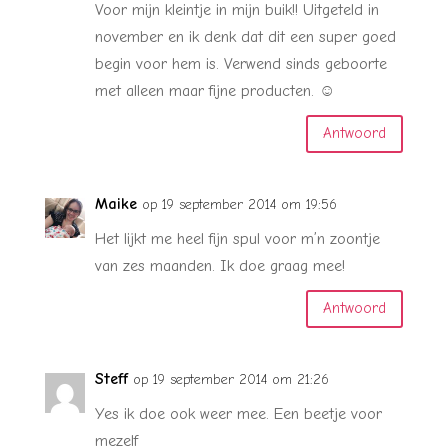
Voor mijn kleintje in mijn buik!! Uitgeteld in
november en ik denk dat dit een super goed
begin voor hem is. Verwend sinds geboorte
met alleen maar fijne producten. ☺
Antwoord
Maike
op 19 september 2014 om 19:56
Het lijkt me heel fijn spul voor m’n zoontje
van zes maanden. Ik doe graag mee!
Antwoord
Steff
op 19 september 2014 om 21:26
Yes ik doe ook weer mee. Een beetje voor
mezelf