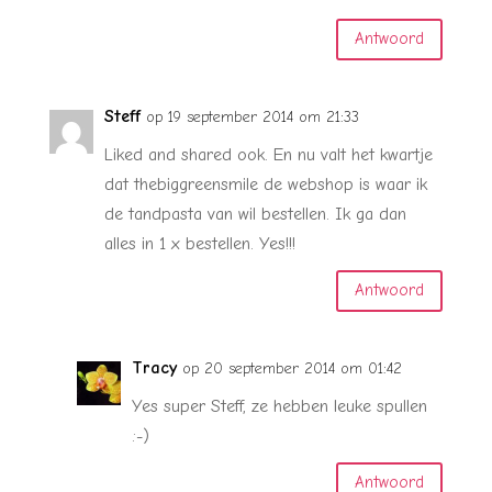
Antwoord
Steff
op 19 september 2014 om 21:33
Liked and shared ook. En nu valt het kwartje
dat thebiggreensmile de webshop is waar ik
de tandpasta van wil bestellen. Ik ga dan
alles in 1 x bestellen. Yes!!!
Antwoord
Tracy
op 20 september 2014 om 01:42
Yes super Steff, ze hebben leuke spullen
:-)
Antwoord