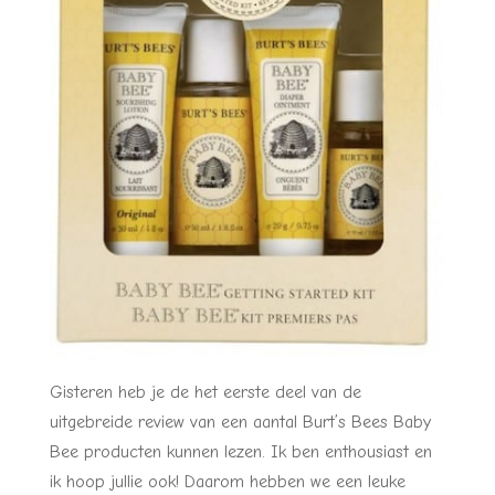
Gisteren heb je de het eerste deel van de
uitgebreide review van een aantal Burt’s Bees Baby
Bee producten kunnen lezen. Ik ben enthousiast en
ik hoop jullie ook! Daarom hebben we een leuke