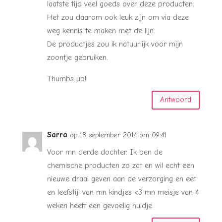
laatste tijd veel goeds over deze producten.
Het zou daarom ook leuk zijn om via deze
weg kennis te maken met de lijn.
De productjes zou ik natuurlijk voor mijn
zoontje gebruiken.
Thumbs up!
Antwoord
Sarra
op 18 september 2014 om 09:41
Voor mn derde dochter. Ik ben de
chemische producten zo zat en wil echt een
nieuwe draai geven aan de verzorging en eet
en leefstijl van mn kindjes <3 mn meisje van 4
weken heeft een gevoelig huidje