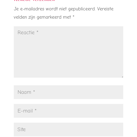
Je e-mailadres wordt niet gepubliceerd.
Vereiste
velden zijn gemarkeerd met
*