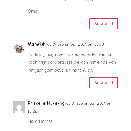
Oma
Antwoord
Mahwish
op 19 september 2014 om 10:43
Ik doe graag mee! Ik zou het willen winnen
voor mijn schoonzusje die aan het einde van
het jaar gaat bevallen insha Allah.
Antwoord
Priscella Hu-a-ng
op 19 september 2014 om
18:22
Hallo Dames,