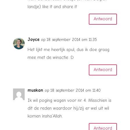
landje) like it and share it
Antwoord
Joyce
op 18 september 2014 om 11:35
Het lijkt me heerlijk spul, dus ik doe graag
mee met de winactie :D
Antwoord
muskan
op 18 september 2014 om 11:40
Ik wil poging wagen voor nr. 4. Misschien is
dit de reden waardoor hij/zij er wel uit wil
komen insha’Allah.
Antwoord