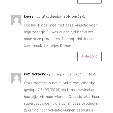
kevser
op 18 september 2014 om 12:43
Hoi hoi ik doe mee met deze winactie voor
mijn zoontje. Ik was al een tijd benieuwd
naar deze producten. Ik hoop dat ik een
kans maak. Groetjes Kevser
Antwoord
Kim Verbeke
op 18 september 2014 om 16:23
Onze dochter is net in het huwelijksbootje
gestapt (13/09/2014) en is momenteel op
huwelijksreis naar Florida, Orlando. Met haar
supergevoelige huidje zal zij deze producten
zeker na haar vakantie kunnen gebruiken.