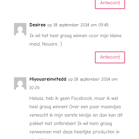
Antwoord
Desiree
op 18 september 2014 om 09:45
Ik wil het heel graag winnen voor mijn kleine
meid, Nouara :)
Antwoord
Hiyouareinvitedd
op 18 september 2014 om
10:26
Helaas, heb ik geen Facebook, maar ik wel
heel graag winnen! Over een paar maandjes
verwacht ik mijn eerste kindje en dan kan dit
pakket niet ontbreken! Ik wil hem graag
verwennen met deze heerlijke producten in