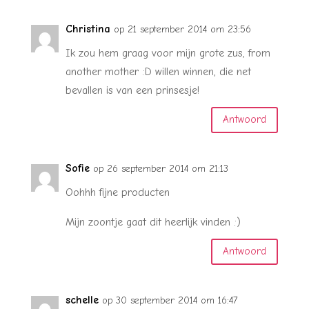
Christina
op 21 september 2014 om 23:56
Ik zou hem graag voor mijn grote zus, from
another mother :D willen winnen, die net
bevallen is van een prinsesje!
Antwoord
Sofie
op 26 september 2014 om 21:13
Oohhh fijne producten
Mijn zoontje gaat dit heerlijk vinden :)
Antwoord
schelle
op 30 september 2014 om 16:47