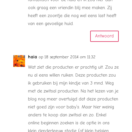
ook graag een vriendin blij mee maken. Zij
heeft een zoontje die nog wel eens last heeft
van een gevoelige huid.
Antwoord
haia
op 18 september 2014 om 11:32
Wat ziet die producten er prachtig uit. Zou ze
nu al eens willen ruiken. Deze producten zou
ik gebruiken bij mijn kindje van 3 mnd. Weg
met de zwitsal producten. Na het lezen van je
blog nog meer overtuigd dat deze producten
niet goed zijn voor baby’s. Maar hier weinig
anders te koop dan zwitsal en zo. Enkel
online beginnen zoeken is de optie in ons
klein denderleeuw stadje (of klein belgien