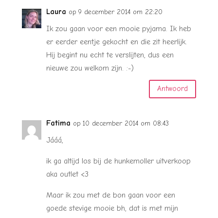
Laura
op 9 december 2014 om 22:20
Ik zou gaan voor een mooie pyjama. Ik heb
er eerder eentje gekocht en die zit heerlijk.
Hij begint nu echt te verslijten, dus een
nieuwe zou welkom zijn. :-)
Antwoord
Fatima
op 10 december 2014 om 08:43
Jááá,
ik ga altijd los bij de hunkemoller uitverkoop
aka outlet <3
Maar ik zou met de bon gaan voor een
goede stevige mooie bh, dat is met mijn