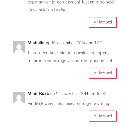
cupmaat altijd een gevecht tussen mooiheid,
stevigheid en budget.
Antwoord
Michelle
op 10 december 2014 om 11:22
Ik zou een keer niet iets praktisch kopen,
maar iets waar mijn vriend me graag in ziet.
Antwoord
Mimi Rose
op 11 december 2014 om 16:02
Eindelijk weer iets sexies na mijn bevalling…
Antwoord