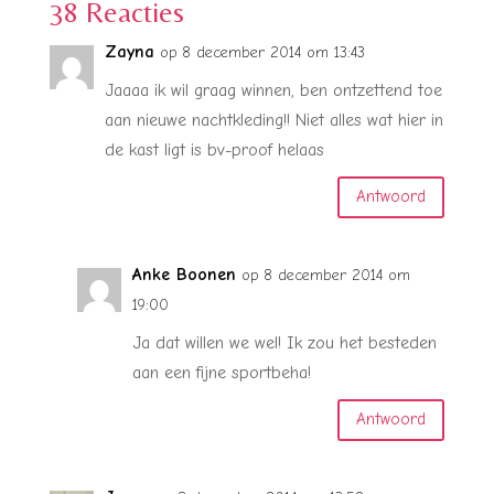
38 Reacties
Zayna
op 8 december 2014 om 13:43
Jaaaa ik wil graag winnen, ben ontzettend toe
aan nieuwe nachtkleding!! Niet alles wat hier in
de kast ligt is bv-proof helaas
Antwoord
Anke Boonen
op 8 december 2014 om
19:00
Ja dat willen we wel! Ik zou het besteden
aan een fijne sportbeha!
Antwoord