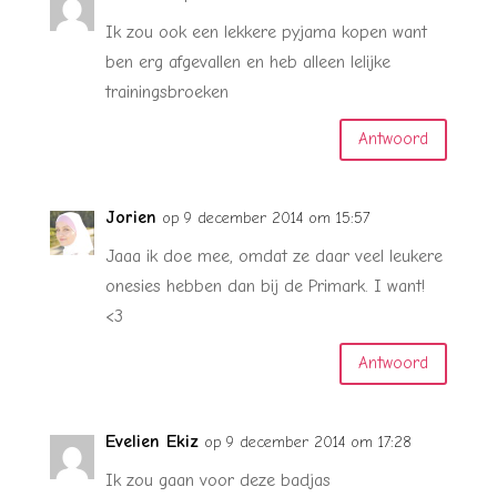
Ik zou ook een lekkere pyjama kopen want
ben erg afgevallen en heb alleen lelijke
trainingsbroeken
Antwoord
Jorien
op 9 december 2014 om 15:57
Jaaa ik doe mee, omdat ze daar veel leukere
onesies hebben dan bij de Primark. I want!
<3
Antwoord
Evelien Ekiz
op 9 december 2014 om 17:28
Ik zou gaan voor deze badjas