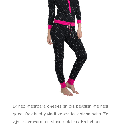
Ik heb meerdere onesies en die bevallen me heel
goed. Ook hubby vindt ze erg leuk staan haha. Ze
zijn lekker warm en staan ook leuk. En hebben