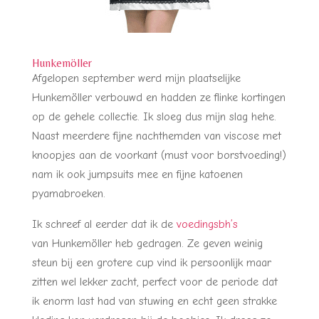
Hunkemöller
Afgelopen september werd mijn plaatselijke
Hunkemöller verbouwd en hadden ze flinke kortingen
op de gehele collectie. Ik sloeg dus mijn slag hehe.
Naast meerdere fijne nachthemden van viscose met
knoopjes aan de voorkant (must voor borstvoeding!)
nam ik ook jumpsuits mee en fijne katoenen
pyamabroeken.
Ik schreef al eerder dat ik de
voedingsbh’s
van Hunkemöller heb gedragen. Ze geven weinig
steun bij een grotere cup vind ik persoonlijk maar
zitten wel lekker zacht, perfect voor de periode dat
ik enorm last had van stuwing en echt geen strakke