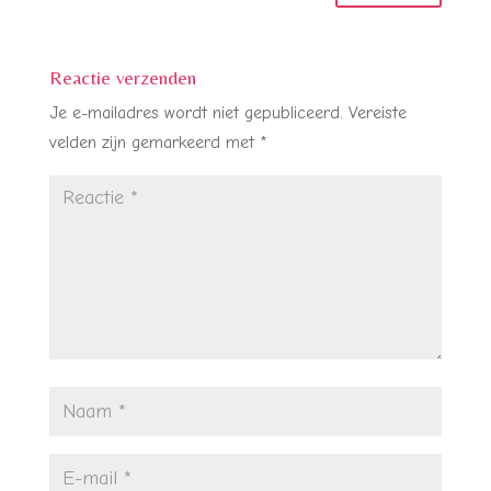
Reactie verzenden
Je e-mailadres wordt niet gepubliceerd.
Vereiste
velden zijn gemarkeerd met
*