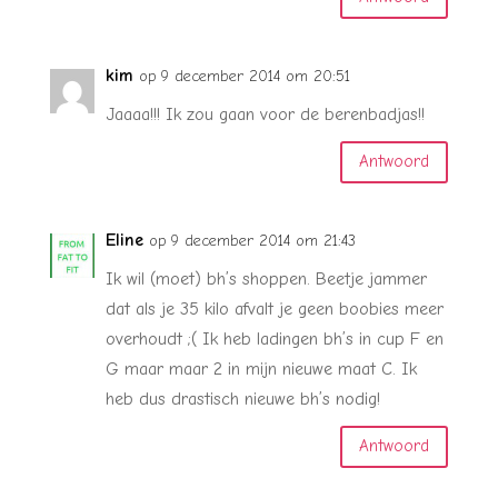
kim
op 9 december 2014 om 20:51
Jaaaa!!! Ik zou gaan voor de berenbadjas!!
Antwoord
Eline
op 9 december 2014 om 21:43
Ik wil (moet) bh’s shoppen. Beetje jammer
dat als je 35 kilo afvalt je geen boobies meer
overhoudt ;( Ik heb ladingen bh’s in cup F en
G maar maar 2 in mijn nieuwe maat C. Ik
heb dus drastisch nieuwe bh’s nodig!
Antwoord