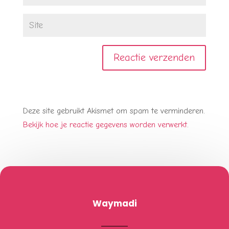
Deze site gebruikt Akismet om spam te verminderen.
Bekijk hoe je reactie gegevens worden verwerkt
.
Waymadi