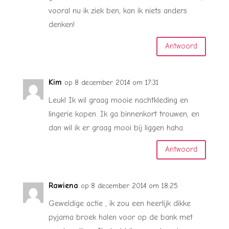
vooral nu ik ziek ben, kan ik niets anders
denken!
Antwoord
Kim
op 8 december 2014 om 17:31
Leuk! Ik wil graag mooie nachtkleding en
lingerie kopen. Ik ga binnenkort trouwen, en
dan wil ik er graag mooi bij liggen haha.
Antwoord
Rawiena
op 8 december 2014 om 18:25
Geweldige actie , ik zou een heerlijk dikke
pyjama broek halen voor op de bank met