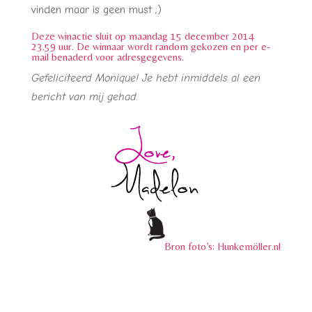
vinden maar is geen must ;)
Deze winactie sluit op maandag 15 december 2014
23.59 uur. De winnaar wordt random gekozen en per e-
mail benaderd voor adresgegevens.
Gefeliciteerd Monique! Je hebt inmiddels al een
bericht van mij gehad.
Bron foto’s: Hunkemöller.nl