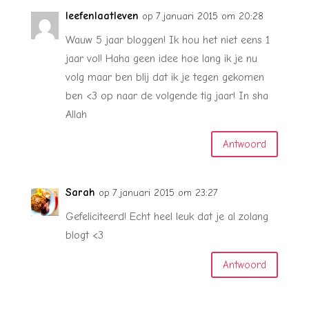
leefenlaatleven
op 7 januari 2015 om 20:28
Wauw 5 jaar bloggen! Ik hou het niet eens 1
jaar vol! Haha geen idee hoe lang ik je nu
volg maar ben blij dat ik je tegen gekomen
ben <3 op naar de volgende tig jaar! In sha
Allah
Antwoord
Sarah
op 7 januari 2015 om 23:27
Gefeliciteerd! Echt heel leuk dat je al zolang
blogt <3
Antwoord