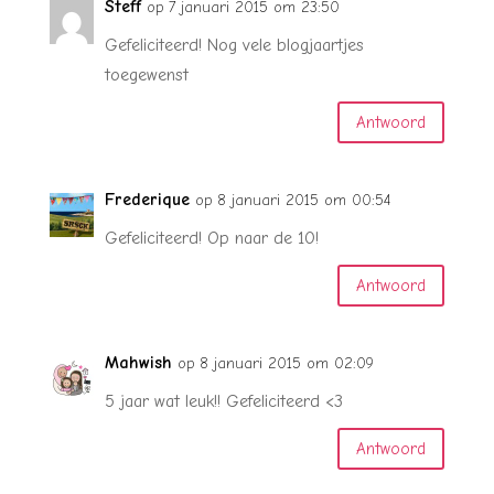
Steff
op 7 januari 2015 om 23:50
Gefeliciteerd! Nog vele blogjaartjes
toegewenst
Antwoord
Frederique
op 8 januari 2015 om 00:54
Gefeliciteerd! Op naar de 10!
Antwoord
Mahwish
op 8 januari 2015 om 02:09
5 jaar wat leuk!! Gefeliciteerd <3
Antwoord