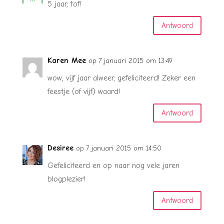
5 jaar, tof!
Antwoord
Karen Mee
op 7 januari 2015 om 13:49
wow, vijf jaar alweer, gefeliciteerd! Zeker een
feestje (of vijf) waard!
Antwoord
Desiree
op 7 januari 2015 om 14:50
Gefeliciteerd en op naar nog vele jaren
blogplezier!
Antwoord