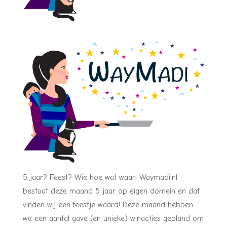
5 jaar? Feest? Wie hoe wat waar! Waymadi.nl
bestaat deze maand 5 jaar op eigen domein en dat
vinden wij een feestje waard! Deze maand hebben
we een aantal gave (en unieke) winacties gepland om