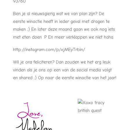
93760
Ben je al nieuwsgierig wat we van plan zijn? De
eerste winactie heeft in ieder geval met dragen te
maken ;) En later deze maand gaan we ook nog iets
met eten doen :P En meer verklappen we niet haha.
http://instagram.com/p/xjMEyTrbin/
Wil je ons feliciteren? Dan zouden we het erg leuk
vinden als je ons op een van de social media volgt
en shared ;) Op naar de eerste winactie van het jaar!