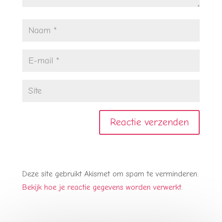
Deze site gebruikt Akismet om spam te verminderen.
Bekijk hoe je reactie gegevens worden verwerkt
.