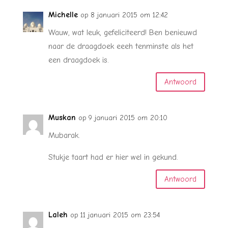
Michelle
op 8 januari 2015 om 12:42
Wauw, wat leuk, gefeliciteerd! Ben benieuwd
naar de draagdoek eeeh tenminste als het
een draagdoek is.
Antwoord
Muskan
op 9 januari 2015 om 20:10
Mubarak.
Stukje taart had er hier wel in gekund.
Antwoord
Laleh
op 11 januari 2015 om 23:54