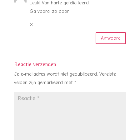
Leuk! Van harte gefeliciteerd.
Ga vooral zo door.
X
Antwoord
Reactie verzenden
Je e-mailadres wordt niet gepubliceerd.
Vereiste
velden zijn gemarkeerd met
*