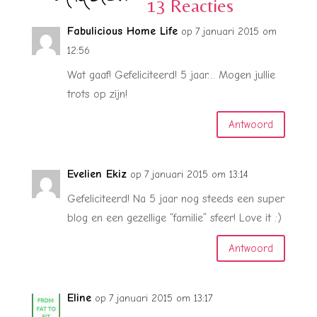
13 Reacties
Fabulicious Home Life
op 7 januari 2015 om
12:56
Wat gaaf! Gefeliciteerd! 5 jaar… Mogen jullie
trots op zijn!
Antwoord
Evelien Ekiz
op 7 januari 2015 om 13:14
Gefeliciteerd! Na 5 jaar nog steeds een super
blog en een gezellige “familie” sfeer! Love it :)
Antwoord
Eline
op 7 januari 2015 om 13:17