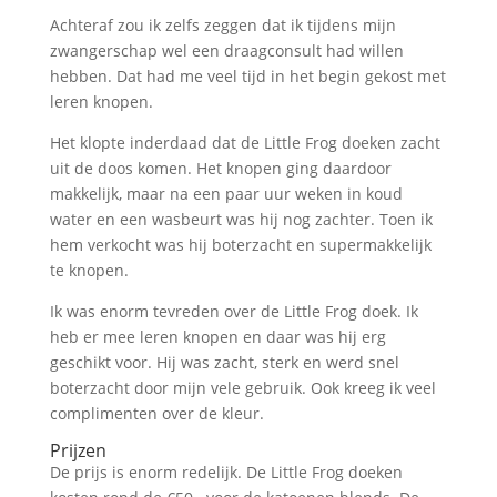
Achteraf zou ik zelfs zeggen dat ik tijdens mijn
zwangerschap wel een draagconsult had willen
hebben. Dat had me veel tijd in het begin gekost met
leren knopen.
Het klopte inderdaad dat de Little Frog doeken zacht
uit de doos komen. Het knopen ging daardoor
makkelijk, maar na een paar uur weken in koud
water en een wasbeurt was hij nog zachter. Toen ik
hem verkocht was hij boterzacht en supermakkelijk
te knopen.
Ik was enorm tevreden over de Little Frog doek. Ik
heb er mee leren knopen en daar was hij erg
geschikt voor. Hij was zacht, sterk en werd snel
boterzacht door mijn vele gebruik. Ook kreeg ik veel
complimenten over de kleur.
Prijzen
De prijs is enorm redelijk. De Little Frog doeken