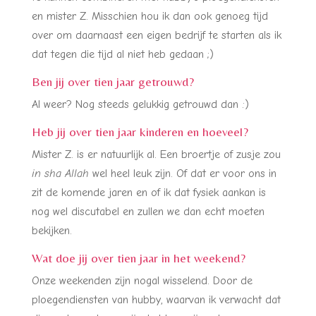
en mister Z. Misschien hou ik dan ook genoeg tijd
over om daarnaast een eigen bedrijf te starten als ik
dat tegen die tijd al niet heb gedaan ;)
Ben jij over tien jaar getrouwd?
Al weer? Nog steeds gelukkig getrouwd dan :)
Heb jij over tien jaar kinderen en hoeveel?
Mister Z. is er natuurlijk al. Een broertje of zusje zou
in sha Allah
wel heel leuk zijn. Of dat er voor ons in
zit de komende jaren en of ik dat fysiek aankan is
nog wel discutabel en zullen we dan echt moeten
bekijken.
Wat doe jij over tien jaar in het weekend?
Onze weekenden zijn nogal wisselend. Door de
ploegendiensten van hubby, waarvan ik verwacht dat