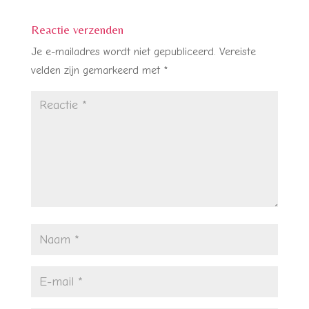
Reactie verzenden
Je e-mailadres wordt niet gepubliceerd.
Vereiste
velden zijn gemarkeerd met
*