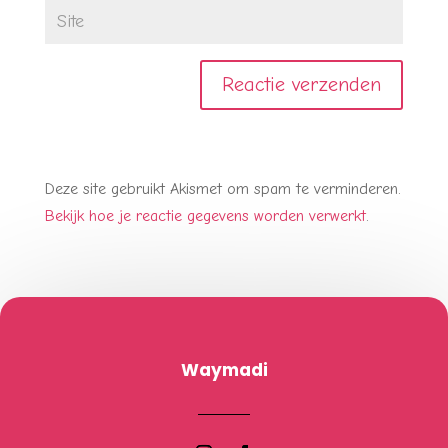
Deze site gebruikt Akismet om spam te verminderen.
Bekijk hoe je reactie gegevens worden verwerkt
.
Waymadi