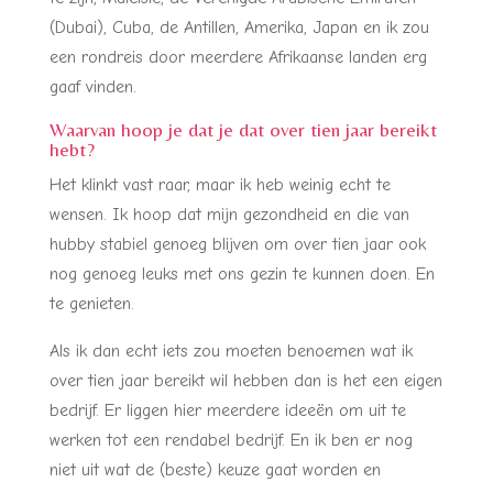
(Dubai), Cuba, de Antillen, Amerika, Japan en ik zou
een rondreis door meerdere Afrikaanse landen erg
gaaf vinden.
Waarvan hoop je dat je dat over tien jaar bereikt
hebt?
Het klinkt vast raar, maar ik heb weinig echt te
wensen. Ik hoop dat mijn gezondheid en die van
hubby stabiel genoeg blijven om over tien jaar ook
nog genoeg leuks met ons gezin te kunnen doen. En
te genieten.
Als ik dan echt iets zou moeten benoemen wat ik
over tien jaar bereikt wil hebben dan is het een eigen
bedrijf. Er liggen hier meerdere ideeën om uit te
werken tot een rendabel bedrijf. En ik ben er nog
niet uit wat de (beste) keuze gaat worden en