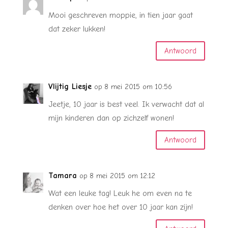
Mooi geschreven moppie, in tien jaar gaat
dat zeker lukken!
Antwoord
Vlijtig Liesje
op 8 mei 2015 om 10:56
Jeetje, 10 jaar is best veel. Ik verwacht dat al
mijn kinderen dan op zichzelf wonen!
Antwoord
Tamara
op 8 mei 2015 om 12:12
Wat een leuke tag! Leuk he om even na te
denken over hoe het over 10 jaar kan zijn!