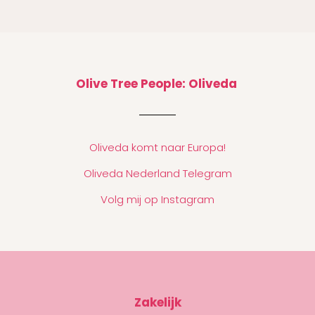
Olive Tree People: Oliveda
Oliveda komt naar Europa!
Oliveda Nederland Telegram
Volg mij op Instagram
Zakelijk