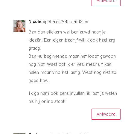
Antwoord
Nicole
op 8 mei 2015 om 12:56
Ben dan stiekem wel benieuwd naar je
ideeën. Een eigen bedrijf wil ik ook heel erg
graag.
Ben nu beginnende maar het loopt gewoon
nog niet. Weet dat ik er veel meer uit kan
halen maar vind het lastig. Weet nog niet zo
goed hoe.
Ik ga hem ook eens invullen, ik laat je weten
als hij online staat!
Antwoord