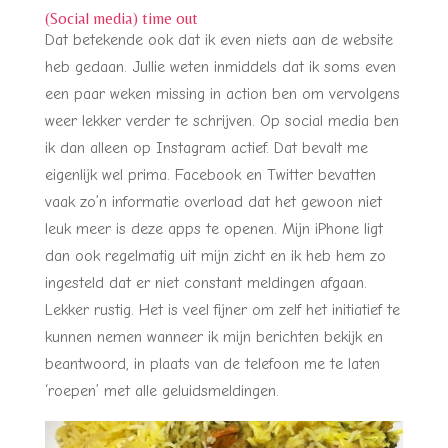
(Social media) time out
Dat betekende ook dat ik even niets aan de website
heb gedaan. Jullie weten inmiddels dat ik soms even
een paar weken missing in action ben om vervolgens
weer lekker verder te schrijven. Op social media ben
ik dan alleen op Instagram actief. Dat bevalt me
eigenlijk wel prima. Facebook en Twitter bevatten
vaak zo’n informatie overload dat het gewoon niet
leuk meer is deze apps te openen. Mijn iPhone ligt
dan ook regelmatig uit mijn zicht en ik heb hem zo
ingesteld dat er niet constant meldingen afgaan.
Lekker rustig. Het is veel fijner om zelf het initiatief te
kunnen nemen wanneer ik mijn berichten bekijk en
beantwoord, in plaats van de telefoon me te laten
‘roepen’ met alle geluidsmeldingen.