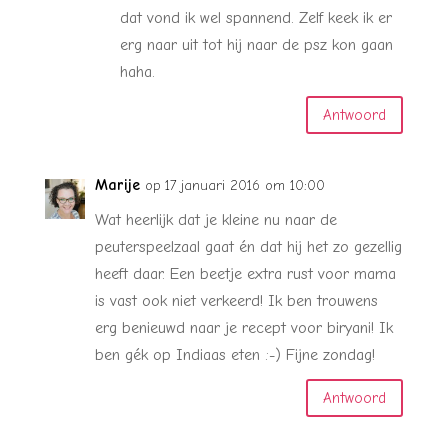
dat vond ik wel spannend. Zelf keek ik er
erg naar uit tot hij naar de psz kon gaan
haha.
Antwoord
Marije
op 17 januari 2016 om 10:00
Wat heerlijk dat je kleine nu naar de
peuterspeelzaal gaat én dat hij het zo gezellig
heeft daar. Een beetje extra rust voor mama
is vast ook niet verkeerd! Ik ben trouwens
erg benieuwd naar je recept voor biryani! Ik
ben gék op Indiaas eten :-) Fijne zondag!
Antwoord