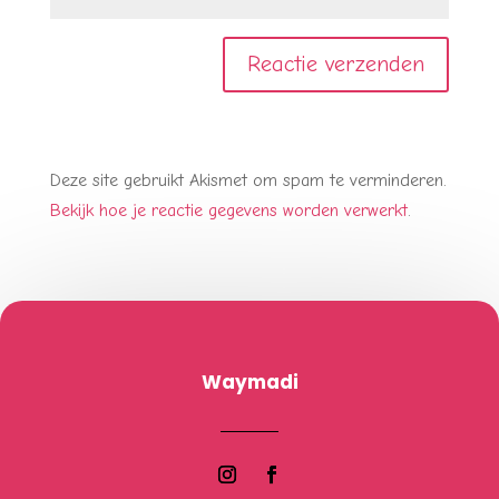
Deze site gebruikt Akismet om spam te verminderen.
Bekijk hoe je reactie gegevens worden verwerkt
.
Waymadi