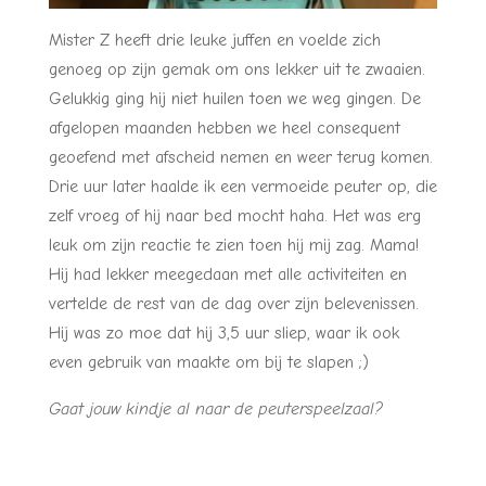
Mister Z heeft drie leuke juffen en voelde zich
genoeg op zijn gemak om ons lekker uit te zwaaien.
Gelukkig ging hij niet huilen toen we weg gingen. De
afgelopen maanden hebben we heel consequent
geoefend met afscheid nemen en weer terug komen.
Drie uur later haalde ik een vermoeide peuter op, die
zelf vroeg of hij naar bed mocht haha. Het was erg
leuk om zijn reactie te zien toen hij mij zag. Mama!
Hij had lekker meegedaan met alle activiteiten en
vertelde de rest van de dag over zijn belevenissen.
Hij was zo moe dat hij 3,5 uur sliep, waar ik ook
even gebruik van maakte om bij te slapen ;)
Gaat jouw kindje al naar de peuterspeelzaal?