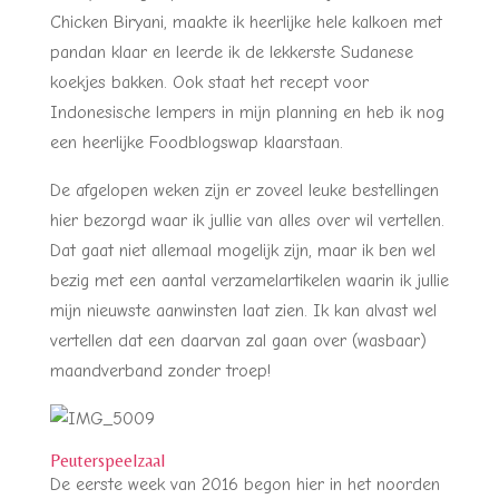
Chicken Biryani, maakte ik heerlijke hele kalkoen met
pandan klaar en leerde ik de lekkerste Sudanese
koekjes bakken. Ook staat het recept voor
Indonesische lempers in mijn planning en heb ik nog
een heerlijke Foodblogswap klaarstaan.
De afgelopen weken zijn er zoveel leuke bestellingen
hier bezorgd waar ik jullie van alles over wil vertellen.
Dat gaat niet allemaal mogelijk zijn, maar ik ben wel
bezig met een aantal verzamelartikelen waarin ik jullie
mijn nieuwste aanwinsten laat zien. Ik kan alvast wel
vertellen dat een daarvan zal gaan over (wasbaar)
maandverband zonder troep!
Peuterspeelzaal
De eerste week van 2016 begon hier in het noorden