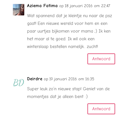
Aziema Fatima
op 18 januari 2016 om 22:47
Wat spannend dat je kleintje nu naar de psz
gaat! Een nieuwe wereld voor hem en een
paar uurtjes bijkomen voor mama ;) Ik ken
het maar al te goed. Ik wil ook een
winterslaap bestellen namelijk.. zucht!
Antwoord
Deirdre
op 19 januari 2016 om 16:35
Super leuk zo’n nieuwe stap! Geniet van de
momentjes dat je alleen bent :)
Antwoord