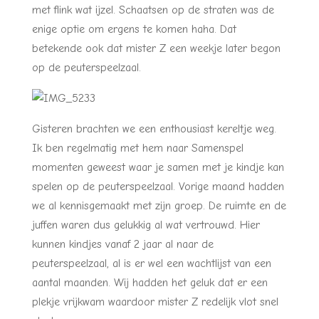
met flink wat ijzel. Schaatsen op de straten was de
enige optie om ergens te komen haha. Dat
betekende ook dat mister Z een weekje later begon
op de peuterspeelzaal.
Gisteren brachten we een enthousiast kereltje weg.
Ik ben regelmatig met hem naar Samenspel
momenten geweest waar je samen met je kindje kan
spelen op de peuterspeelzaal. Vorige maand hadden
we al kennisgemaakt met zijn groep. De ruimte en de
juffen waren dus gelukkig al wat vertrouwd. Hier
kunnen kindjes vanaf 2 jaar al naar de
peuterspeelzaal, al is er wel een wachtlijst van een
aantal maanden. Wij hadden het geluk dat er een
plekje vrijkwam waardoor mister Z redelijk vlot snel