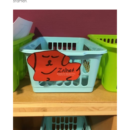
starten.