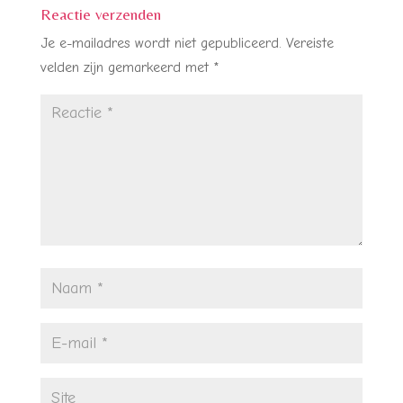
Reactie verzenden
Je e-mailadres wordt niet gepubliceerd.
Vereiste
velden zijn gemarkeerd met
*