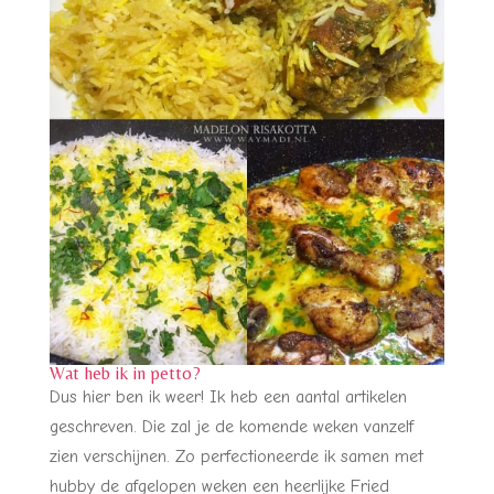
Wat heb ik in petto?
Dus hier ben ik weer! Ik heb een aantal artikelen
geschreven. Die zal je de komende weken vanzelf
zien verschijnen. Zo perfectioneerde ik samen met
hubby de afgelopen weken een heerlijke Fried