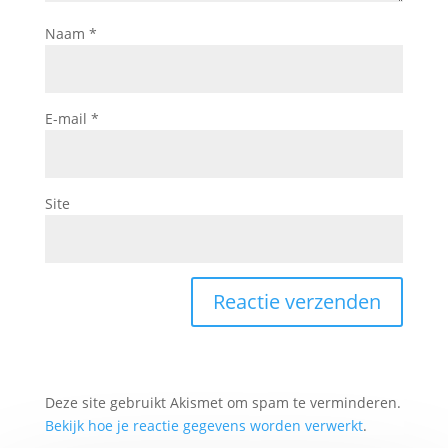
Naam
*
E-mail
*
Site
Deze site gebruikt Akismet om spam te verminderen.
Bekijk hoe je reactie gegevens worden verwerkt
.