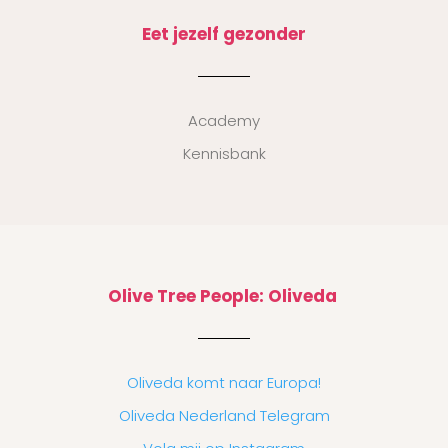
Eet jezelf gezonder
Academy
Kennisbank
Olive Tree People: Oliveda
Oliveda komt naar Europa!
Oliveda Nederland Telegram