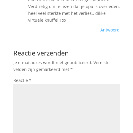
Verdrietig om te lezen dat je opa is overleden,
heel veel sterkte met het verlies.. dikke
virtuele knuffel!! xx
Antwoord
Reactie verzenden
Je e-mailadres wordt niet gepubliceerd.
Vereiste
velden zijn gemarkeerd met
*
Reactie
*