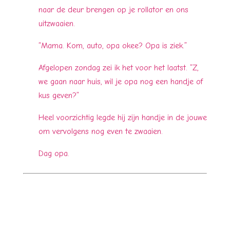
naar de deur brengen op je rollator en ons
uitzwaaien.
“Mama. Kom, auto, opa okee? Opa is ziek.”
Afgelopen zondag zei ik het voor het laatst. “Z,
we gaan naar huis, wil je opa nog een handje of
kus geven?”
Heel voorzichtig legde hij zijn handje in de jouwe
om vervolgens nog even te zwaaien.
Dag opa.