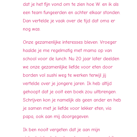
dat je het fijn vond om te zien hoe W. en ik als
een team fungeerden en achter elkaar stonden.
Dan vertelde je vaak over de tijd dat oma er
nog was.
Onze gezamenlijke interesses bleven. Vroeger
haalde je me regelmatig met mama op van
school voor de lunch. Nu 20 jaar later deelden
we onze gezamenlijke liefde voor eten door
borden vol sushi weg te werken terwijl jij
vertelde over je jongere jaren. Ik heb altijd
gehoopt dat je ooit een boek zou uitbrengen.
Schrijven kon je namelijk als geen ander en heb
je samen met je liefde voor lekker eten, via
papa, ook aan mij doorgegeven.
Ik ben nooit vergeten dat je aan mijn