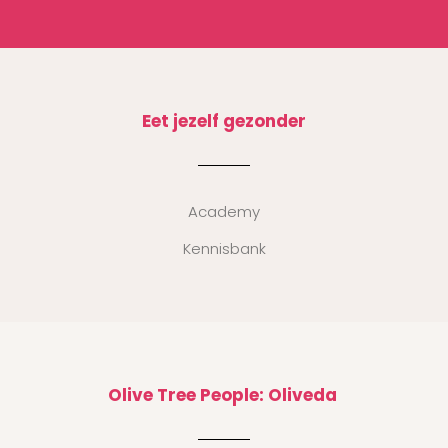
Eet jezelf gezonder
Academy
Kennisbank
Olive Tree People: Oliveda