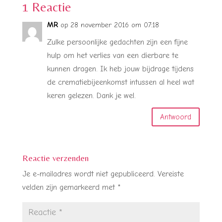
1 Reactie
MR
op 28 november 2016 om 07:18
Zulke persoonlijke gedachten zijn een fijne
hulp om het verlies van een dierbare te
kunnen dragen. Ik heb jouw bijdrage tijdens
de crematiebijeenkomst intussen al heel wat
keren gelezen. Dank je wel.
Antwoord
Reactie verzenden
Je e-mailadres wordt niet gepubliceerd.
Vereiste
velden zijn gemarkeerd met
*