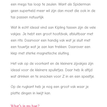
een mega tas loop te zeulen. Want als Spiderman
geen superheld meer wil zijn dan moet die ook in de
tas passen natuurlijk.
Wat ik echt ideaal vind aan Kipling tassen zijn de vele
vakjes. Je hebt een groot hoofdvak, afsluitbaar met
een rits. Daarvoor een handig vak wat je sluit met
een touwtje wat je aan kan trekken. Daarover een
klep met sterke magnetische sluiting.
Het vak op de voorkant en de kleinere zijvakjes zijn
ideaal voor de kleinere spulletjes. Daar heb ik altijd
wat drinken en te snacken voor Z in en een speeltje.
Op de rugkant heb je nog een groot vak waar je
platte dingen in kwijt kan.
What’s in my bag?