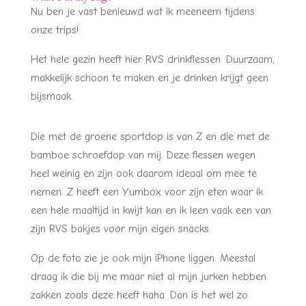
Nu ben je vast benieuwd wat ik meeneem tijdens
onze trips!
Het hele gezin heeft hier RVS drinkflessen. Duurzaam,
makkelijk schoon te maken en je drinken krijgt geen
bijsmaak.
Die met de groene sportdop is van Z en die met de
bamboe schroefdop van mij. Deze flessen wegen
heel weinig en zijn ook daarom ideaal om mee te
nemen. Z heeft een Yumbox voor zijn eten waar ik
een hele maaltijd in kwijt kan en ik leen vaak een van
zijn RVS bakjes voor mijn eigen snacks.
Op de foto zie je ook mijn iPhone liggen. Meestal
draag ik die bij me maar niet al mijn jurken hebben
zakken zoals deze heeft haha. Dan is het wel zo