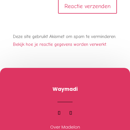
Deze site gebruikt Akismet om spam te verminderen.
Bekijk hoe je reactie gegevens worden verwerkt
.
Waymadi
Over Madelon