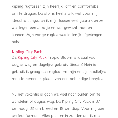
Kipling rugtassen zijn heerlijk licht en comfortabel
om te dragen. De stof is heel sterk, wat voor mij
ideaal is aangezien ik mijn tassen veel gebruik en ze
wel tegen een stootje en wat gewicht moeten
kunnen. Mijn vorige rugtas was letterlijk afgedragen
haha.
Kipling City Pack
De
Kipling City Pack
Tropic Bloom is ideaal voor
dagjes weg en dagelijks gebruik. Sinds Z klein is
gebruik ik graag een rugtas om mijn en zijn spulletjes
mee te nemen in plaats van een onhandige babytas.
Nu het vakantie is gaan we veel naar buiten om te
wandelen of dagjes weg. De Kipling City Pack is 37
cm hoog, 32 cm breed en 18 cm diep. Voor mij een
perfect formaat. Alles past er in zonder dat ik met