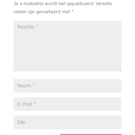
Je e-mailadres wordt niet gepubliceerd.
Vereiste
velden zijn gemarkeerd met
*