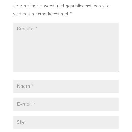
Je e-mailadres wordt niet gepubliceerd.
Vereiste
velden zijn gemarkeerd met
*