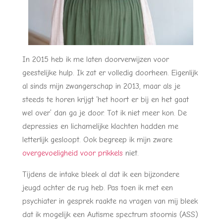
In 2015 heb ik me laten doorverwijzen voor
geestelijke hulp. Ik zat er volledig doorheen. Eigenlijk
al sinds mijn zwangerschap in 2013, maar als je
steeds te horen krijgt ‘het hoort er bij en het gaat
wel over’ dan ga je door. Tot ik niet meer kon. De
depressies en lichamelijke klachten hadden me
letterlijk gesloopt. Ook begreep ik mijn zware
overgevoeligheid voor prikkels
niet.
Tijdens de intake bleek al dat ik een bijzondere
jeugd achter de rug heb. Pas toen ik met een
psychiater in gesprek raakte na vragen van mij bleek
dat ik mogelijk een Autisme spectrum stoornis (ASS)