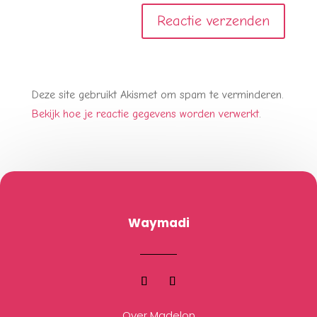
Deze site gebruikt Akismet om spam te verminderen.
Bekijk hoe je reactie gegevens worden verwerkt
.
Waymadi
Over Madelon