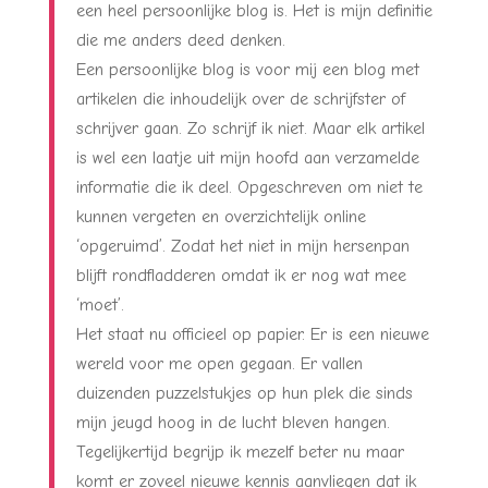
een heel persoonlijke blog is. Het is mijn definitie
die me anders deed denken.
Een persoonlijke blog is voor mij een blog met
artikelen die inhoudelijk over de schrijfster of
schrijver gaan. Zo schrijf ik niet. Maar elk artikel
is wel een laatje uit mijn hoofd aan verzamelde
informatie die ik deel. Opgeschreven om niet te
kunnen vergeten en overzichtelijk online
‘opgeruimd’. Zodat het niet in mijn hersenpan
blijft rondfladderen omdat ik er nog wat mee
‘moet’.
Het staat nu officieel op papier. Er is een nieuwe
wereld voor me open gegaan. Er vallen
duizenden puzzelstukjes op hun plek die sinds
mijn jeugd hoog in de lucht bleven hangen.
Tegelijkertijd begrijp ik mezelf beter nu maar
komt er zoveel nieuwe kennis aanvliegen dat ik