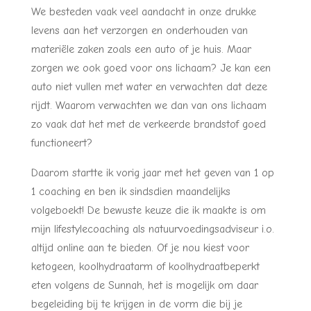
We besteden vaak veel aandacht in onze drukke
levens aan het verzorgen en onderhouden van
materiële zaken zoals een auto of je huis. Maar
zorgen we ook goed voor ons lichaam? Je kan een
auto niet vullen met water en verwachten dat deze
rijdt. Waarom verwachten we dan van ons lichaam
zo vaak dat het met de verkeerde brandstof goed
functioneert?
Daarom startte ik vorig jaar met het geven van 1 op
1 coaching en ben ik sindsdien maandelijks
volgeboekt! De bewuste keuze die ik maakte is om
mijn lifestylecoaching als natuurvoedingsadviseur i.o.
altijd online aan te bieden. Of je nou kiest voor
ketogeen, koolhydraatarm of koolhydraatbeperkt
eten volgens de Sunnah, het is mogelijk om daar
begeleiding bij te krijgen in de vorm die bij je