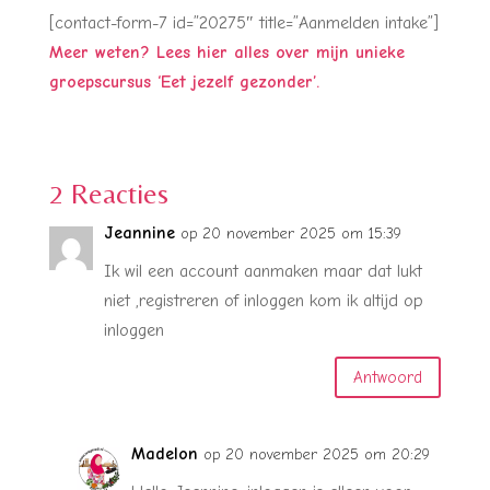
[contact-form-7 id=”20275″ title=”Aanmelden intake”]
Meer weten? Lees hier alles over mijn unieke
groepscursus ‘Eet jezelf gezonder’.
2 Reacties
Jeannine
op 20 november 2025 om 15:39
Ik wil een account aanmaken maar dat lukt
niet ,registreren of inloggen kom ik altijd op
inloggen
Antwoord
Madelon
op 20 november 2025 om 20:29