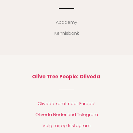
Academy
Kennisbank
Olive Tree People: Oliveda
Oliveda komt naar Europa!
Oliveda Nederland Telegram
Volg mij op Instagram