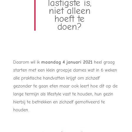
lastigste is,
niet alleen
hoeft te
doen?
Daarom wil ik
maandag
4 januari 2021
heel graag
starten met een klein groepje dames wat in 6 weken
alle praktische handvatten krijgt om zichzelf
gezonder te gaan eten maar ook leert hoe dit op de
lange termijn als lifestyle vast te houden, hun gezin
hierbij te betrekken en zichzelf gemotiveerd te
houden.