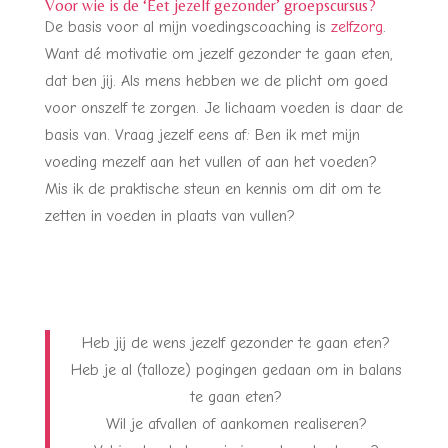
Voor wie is de ‘Eet jezelf gezonder’ groepscursus?
De basis voor al mijn voedingscoaching is
zelfzorg
.
Want dé motivatie om jezelf gezonder te gaan eten,
dat ben jij. Als mens hebben we de plicht om goed
voor onszelf te zorgen. Je lichaam voeden is daar de
basis van. Vraag jezelf eens af: Ben ik met mijn
voeding mezelf aan het vullen of aan het voeden?
Mis ik de praktische steun en kennis om dit om te
zetten in voeden in plaats van vullen?
Heb jij de wens jezelf gezonder te gaan eten?
Heb je al (talloze) pogingen gedaan om in balans
te gaan eten?
Wil je afvallen of aankomen realiseren?