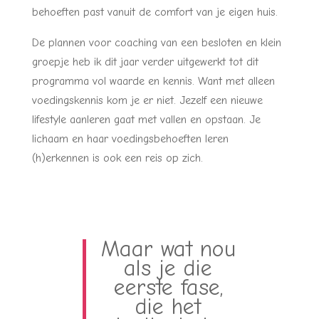
behoeften past vanuit de comfort van je eigen huis.
De plannen voor coaching van een besloten en klein
groepje heb ik dit jaar verder uitgewerkt tot dit
programma vol waarde en kennis. Want met alleen
voedingskennis kom je er niet. Jezelf een nieuwe
lifestyle aanleren gaat met vallen en opstaan. Je
lichaam en haar voedingsbehoeften leren
(h)erkennen is ook een reis op zich.
Maar wat nou
als je die
eerste fase,
die het