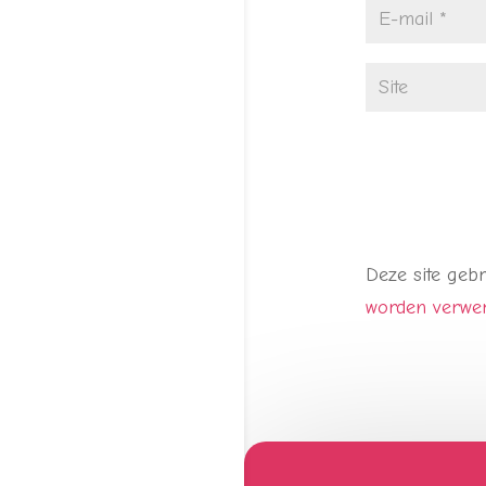
Deze site geb
worden verwe