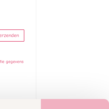
ctie gegevens