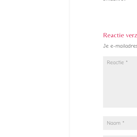
Reactie ver
Je e-mailadres