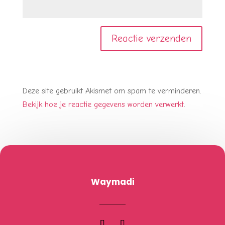
Deze site gebruikt Akismet om spam te verminderen.
Bekijk hoe je reactie gegevens worden verwerkt
.
Waymadi