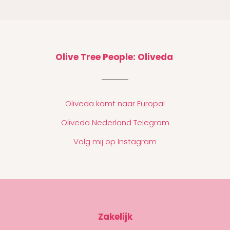
Olive Tree People: Oliveda
Oliveda komt naar Europa!
Oliveda Nederland Telegram
Volg mij op Instagram
Zakelijk