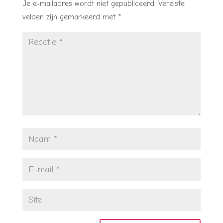
Je e-mailadres wordt niet gepubliceerd.
Vereiste
velden zijn gemarkeerd met
*