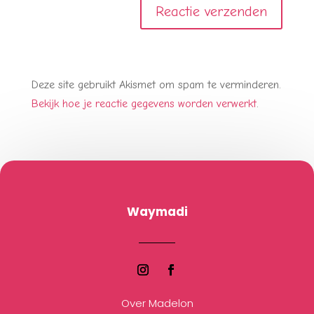
Deze site gebruikt Akismet om spam te verminderen.
Bekijk hoe je reactie gegevens worden verwerkt
.
Waymadi
Over Madelon