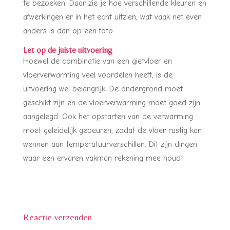
te bezoeken. Daar zie je hoe verschillende kleuren en
afwerkingen er in het echt uitzien, wat vaak net even
anders is dan op een foto.
Let op de juiste uitvoering
Hoewel de combinatie van een gietvloer en
vloerverwarming veel voordelen heeft, is de
uitvoering wel belangrijk. De ondergrond moet
geschikt zijn en de vloerverwarming moet goed zijn
aangelegd. Ook het opstarten van de verwarming
moet geleidelijk gebeuren, zodat de vloer rustig kan
wennen aan temperatuurverschillen. Dit zijn dingen
waar een ervaren vakman rekening mee houdt.
Reactie verzenden