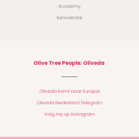
Academy
Kennisbank
Olive Tree People: Oliveda
Oliveda komt naar Europa!
Oliveda Nederland Telegram
Volg mij op Instagram