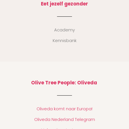
Eet jezelf gezonder
Academy
Kennisbank
Olive Tree People: Oliveda
Oliveda komt naar Europa!
Oliveda Nederland Telegram