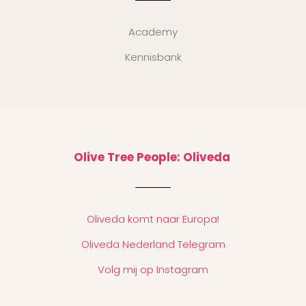
Academy
Kennisbank
Olive Tree People: Oliveda
Oliveda komt naar Europa!
Oliveda Nederland Telegram
Volg mij op Instagram