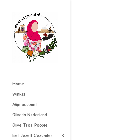
Home
Winkel
Mijn account
Oliveda Nederland
Olive Tree People
Eet Jezelf Gezonder