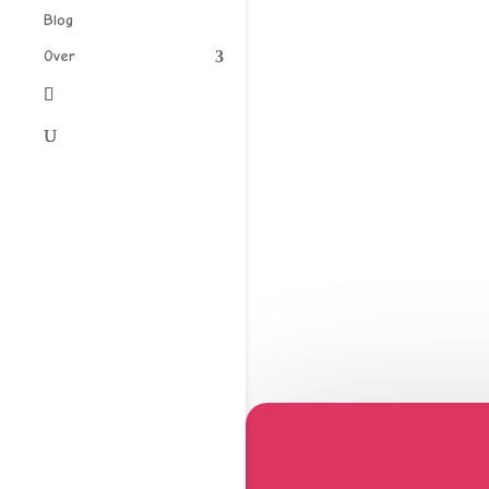
Blog
Over