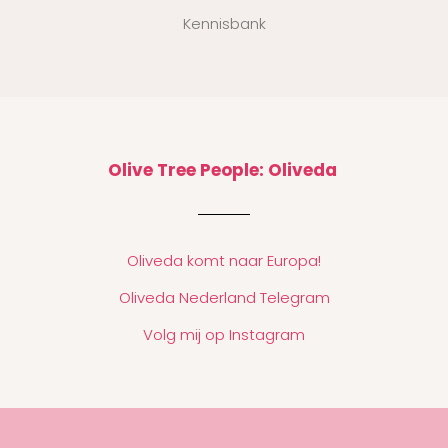
Kennisbank
Olive Tree People: Oliveda
Oliveda komt naar Europa!
Oliveda Nederland Telegram
Volg mij op Instagram