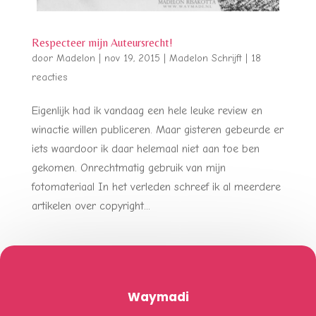
Respecteer mijn Auteursrecht!
door
Madelon
|
nov 19, 2015
|
Madelon Schrijft
|
18
reacties
Eigenlijk had ik vandaag een hele leuke review en
winactie willen publiceren. Maar gisteren gebeurde er
iets waardoor ik daar helemaal niet aan toe ben
gekomen. Onrechtmatig gebruik van mijn
fotomateriaal In het verleden schreef ik al meerdere
artikelen over copyright...
Waymadi