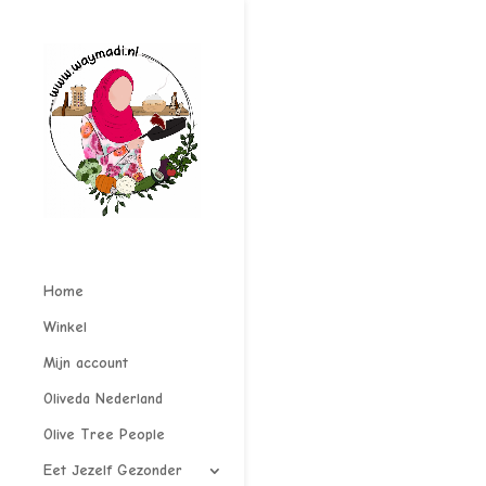
Home
Winkel
Mijn account
Oliveda Nederland
Olive Tree People
Eet Jezelf Gezonder