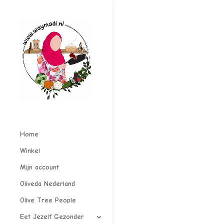
Home
Winkel
Mijn account
Oliveda Nederland
Olive Tree People
Eet Jezelf Gezonder