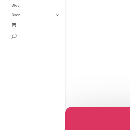
Blog
Over