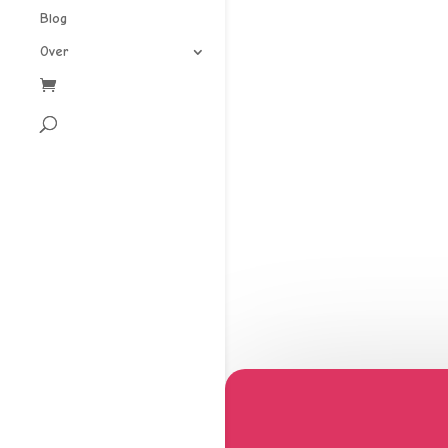
Blog
Over