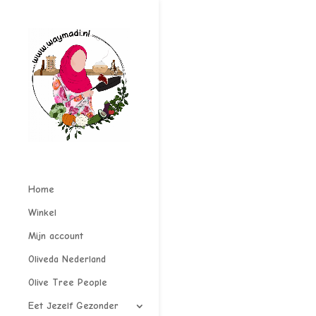
Home
Winkel
Mijn account
Oliveda Nederland
Olive Tree People
Eet Jezelf Gezonder