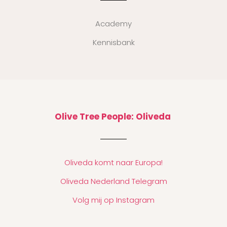
Academy
Kennisbank
Olive Tree People: Oliveda
Oliveda komt naar Europa!
Oliveda Nederland Telegram
Volg mij op Instagram