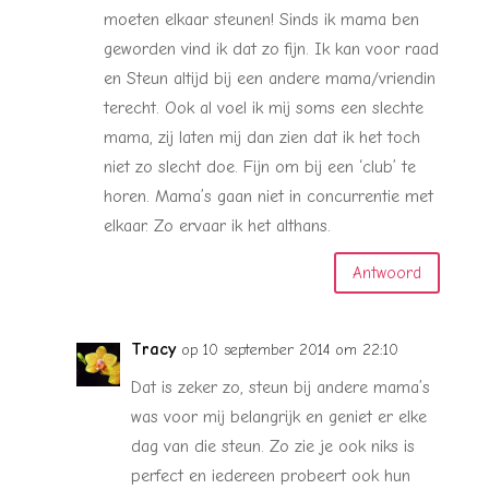
moeten elkaar steunen! Sinds ik mama ben
geworden vind ik dat zo fijn. Ik kan voor raad
en Steun altijd bij een andere mama/vriendin
terecht. Ook al voel ik mij soms een slechte
mama, zij laten mij dan zien dat ik het toch
niet zo slecht doe. Fijn om bij een ‘club’ te
horen. Mama’s gaan niet in concurrentie met
elkaar. Zo ervaar ik het althans.
Antwoord
Tracy
op 10 september 2014 om 22:10
Dat is zeker zo, steun bij andere mama’s
was voor mij belangrijk en geniet er elke
dag van die steun. Zo zie je ook niks is
perfect en iedereen probeert ook hun