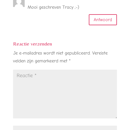
Mooi geschreven Tracy ;-)
Antwoord
Reactie verzenden
Je e-mailadres wordt niet gepubliceerd.
Vereiste
velden zijn gemarkeerd met
*