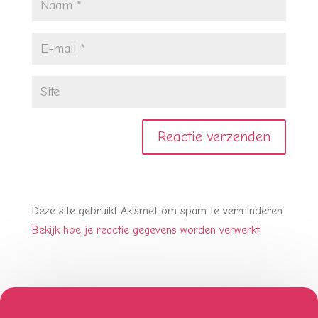
Deze site gebruikt Akismet om spam te verminderen.
Bekijk hoe je reactie gegevens worden verwerkt
.