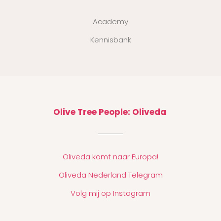
Academy
Kennisbank
Olive Tree People: Oliveda
Oliveda komt naar Europa!
Oliveda Nederland Telegram
Volg mij op Instagram