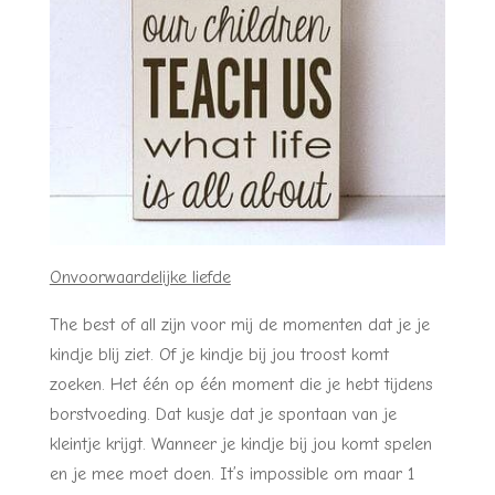
Onvoorwaardelijke liefde
The best of all zijn voor mij de momenten dat je je
kindje blij ziet. Of je kindje bij jou troost komt
zoeken. Het één op één moment die je hebt tijdens
borstvoeding. Dat kusje dat je spontaan van je
kleintje krijgt. Wanneer je kindje bij jou komt spelen
en je mee moet doen. It’s impossible om maar 1