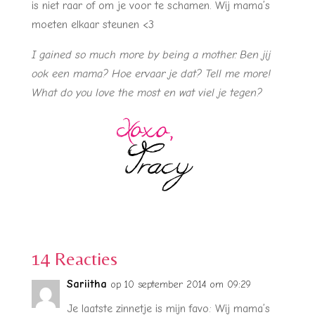
is niet raar of om je voor te schamen. Wij mama’s
moeten elkaar steunen <3
I gained so much more by being a mother. Ben jij
ook een mama? Hoe ervaar je dat? Tell me more!
What do you love the most en wat viel je tegen?
14 Reacties
Sariitha
op 10 september 2014 om 09:29
Je laatste zinnetje is mijn favo: Wij mama’s