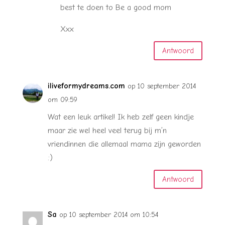
best te doen to Be a good mom
Xxx
Antwoord
iliveformydreams.com
op 10 september 2014
om 09:59
Wat een leuk artikel! Ik heb zelf geen kindje
maar zie wel heel veel terug bij m’n
vriendinnen die allemaal mama zijn geworden
:)
Antwoord
Sa
op 10 september 2014 om 10:54