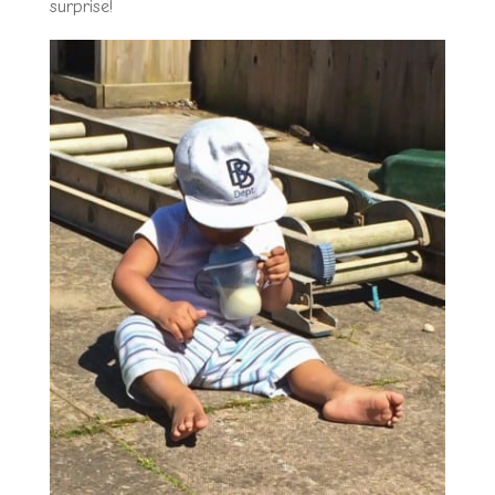
surprise!