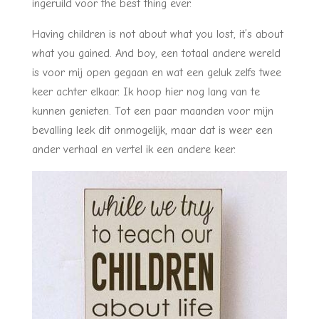
ingeruild voor the best thing ever.
Having children is not about what you lost, it’s about
what you gained. And boy, een totaal andere wereld
is voor mij open gegaan en wat een geluk zelfs twee
keer achter elkaar. Ik hoop hier nog lang van te
kunnen genieten. Tot een paar maanden voor mijn
bevalling leek dit onmogelijk, maar dat is weer een
ander verhaal en vertel ik een andere keer.