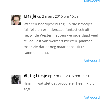
Antwoord
Marije
op 2 maart 2015 om 15:39
Wat een heerlijkheid zeg! En die broodjes
falafel zien er inderdaad fantastisch uit. In
het wilde Westen hebben we inderdaad veel
te veel last van welvaartsziekten. Jammer,
maar zie dat er nog maar eens uit te
rammen, haha.
Antwoord
Vlijtig Liesje
op 3 maart 2015 om 13:31
Hmmm, wat ziet dat broodje er heerlijk uit
zeg!
Antwoord