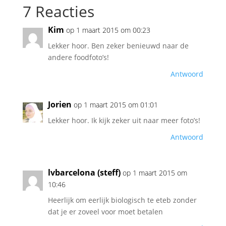
7 Reacties
Kim
op 1 maart 2015 om 00:23
Lekker hoor. Ben zeker benieuwd naar de
andere foodfoto’s!
Antwoord
Jorien
op 1 maart 2015 om 01:01
Lekker hoor. Ik kijk zeker uit naar meer foto’s!
Antwoord
lvbarcelona (steff)
op 1 maart 2015 om
10:46
Heerlijk om eerlijk biologisch te eteb zonder
dat je er zoveel voor moet betalen