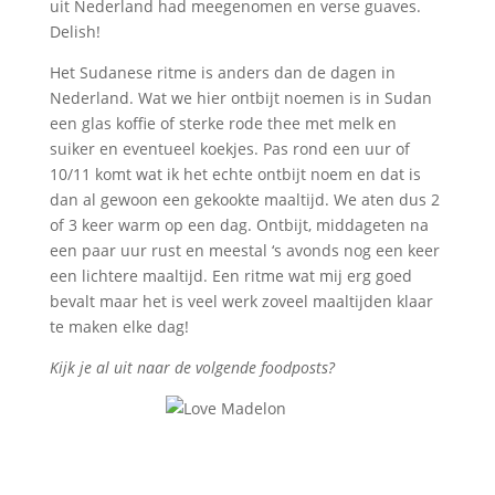
uit Nederland had meegenomen en verse guaves.
Delish!
Het Sudanese ritme is anders dan de dagen in
Nederland. Wat we hier ontbijt noemen is in Sudan
een glas koffie of sterke rode thee met melk en
suiker en eventueel koekjes. Pas rond een uur of
10/11 komt wat ik het echte ontbijt noem en dat is
dan al gewoon een gekookte maaltijd. We aten dus 2
of 3 keer warm op een dag. Ontbijt, middageten na
een paar uur rust en meestal ‘s avonds nog een keer
een lichtere maaltijd. Een ritme wat mij erg goed
bevalt maar het is veel werk zoveel maaltijden klaar
te maken elke dag!
Kijk je al uit naar de volgende foodposts?