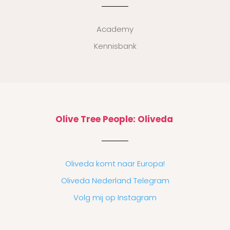
Academy
Kennisbank
Olive Tree People: Oliveda
Oliveda komt naar Europa!
Oliveda Nederland Telegram
Volg mij op Instagram