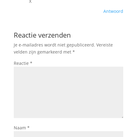
X
Antwoord
Reactie verzenden
Je e-mailadres wordt niet gepubliceerd.
Vereiste
velden zijn gemarkeerd met
*
Reactie
*
Naam
*