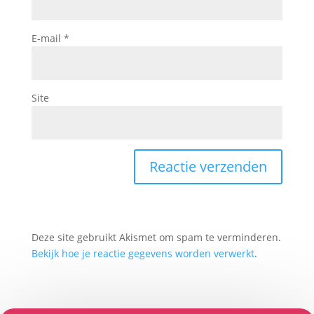
E-mail
*
Site
Deze site gebruikt Akismet om spam te verminderen.
Bekijk hoe je reactie gegevens worden verwerkt
.