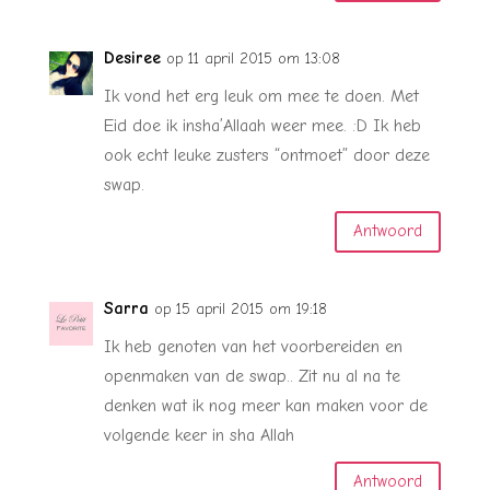
Desiree
op 11 april 2015 om 13:08
Ik vond het erg leuk om mee te doen. Met
Eid doe ik insha’Allaah weer mee. :D Ik heb
ook echt leuke zusters “ontmoet” door deze
swap.
Antwoord
Sarra
op 15 april 2015 om 19:18
Ik heb genoten van het voorbereiden en
openmaken van de swap.. Zit nu al na te
denken wat ik nog meer kan maken voor de
volgende keer in sha Allah
Antwoord