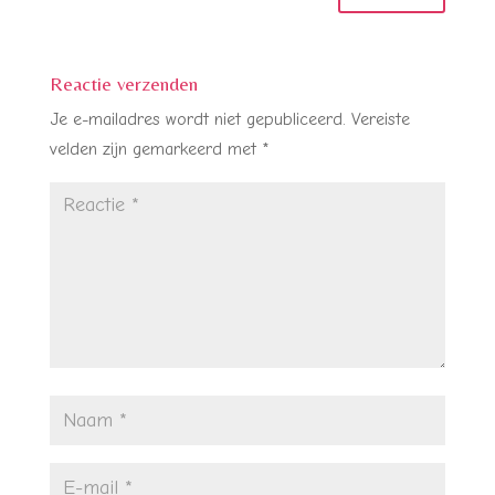
Reactie verzenden
Je e-mailadres wordt niet gepubliceerd.
Vereiste
velden zijn gemarkeerd met
*