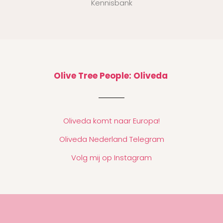
Kennisbank
Olive Tree People: Oliveda
Oliveda komt naar Europa!
Oliveda Nederland Telegram
Volg mij op Instagram