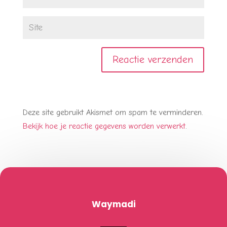
Deze site gebruikt Akismet om spam te verminderen.
Bekijk hoe je reactie gegevens worden verwerkt
.
Waymadi