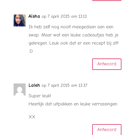
Aïsha
op 7 april 2015 om 13:13
Ik heb zelf nog nooit meegedaan aan een
swap. Maar wat een leuke cadeautjes heb je
gekregen. Leuk ook dat er een recept bij zit!
:D
Antwoord
Laleh
op 7 april 2015 om 13:37
Super leuk!
Heerlijk dat uitpakken en leuke verrassingen.
XX
Antwoord