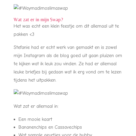
Wat zat er in mijn Swap?
Het was echt een klein feestje om dit allemaal uit te
pakken <3
Stefanie had er echt werk van gemaakt en is zowel
mijn Instagram als de blog goed uit gaan pluizen om
te kijken wat ik leuk zou vinden. Ze had er allemaal
leuke briefjes bij gedaan wat ik erg vond om te lezen
tijdens het uitpakken.
Wat zat er allemaal in:
Een mooie kaart
Bananenchips en Cassavechips
Wat sample geurtjes voor de hubby