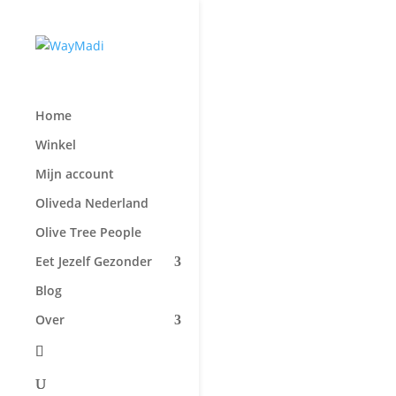
Home
Winkel
Mijn account
Oliveda Nederland
Olive Tree People
Eet Jezelf Gezonder
Blog
Over