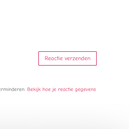
verminderen.
Bekijk hoe je reactie gegevens