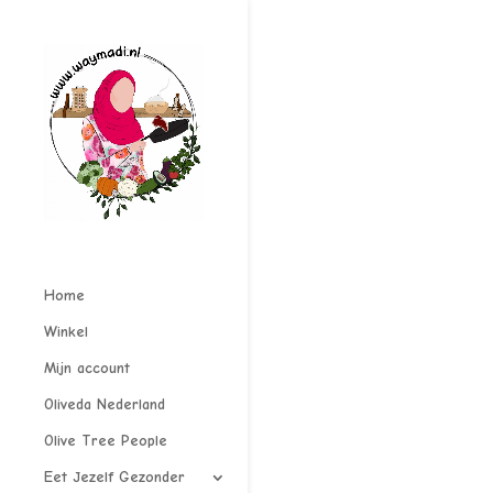
Home
Winkel
Mijn account
Oliveda Nederland
Olive Tree People
Eet Jezelf Gezonder