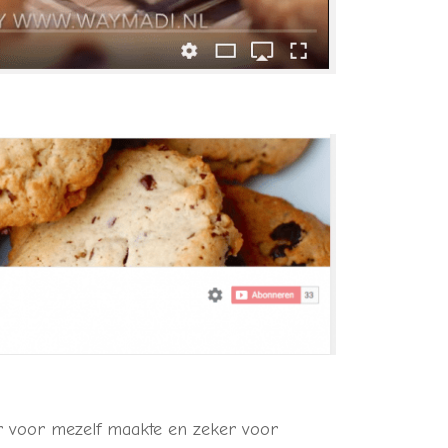
aar voor mezelf maakte en zeker voor