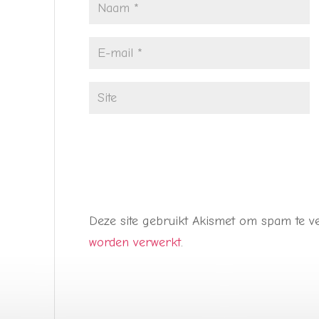
Deze site gebruikt Akismet om spam te 
worden verwerkt
.