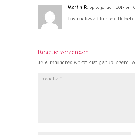
Martin R.
op 16 januari 2017 om 
Instructieve filmpjes. Ik he
Reactie verzenden
Je e-mailadres wordt niet gepubliceerd.
V