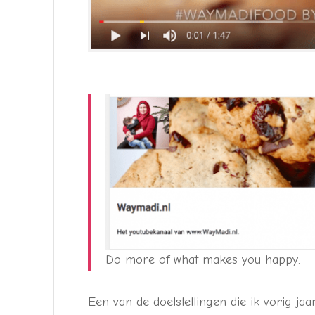
Do more of what makes you happy.
Een van de doelstellingen die ik vorig j