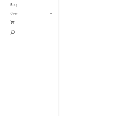
Blog
Over