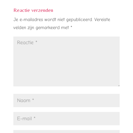
Reactie verzenden
Je e-mailadres wordt niet gepubliceerd.
Vereiste
velden zijn gemarkeerd met
*