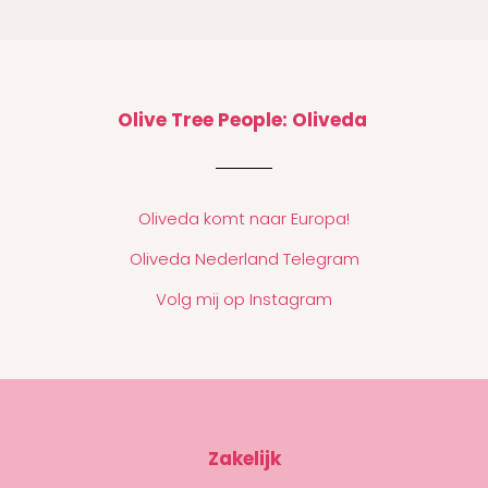
Olive Tree People: Oliveda
Oliveda komt naar Europa!
Oliveda Nederland Telegram
Volg mij op Instagram
Zakelijk