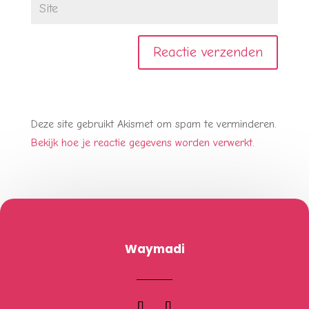
Deze site gebruikt Akismet om spam te verminderen.
Bekijk hoe je reactie gegevens worden verwerkt
.
Waymadi