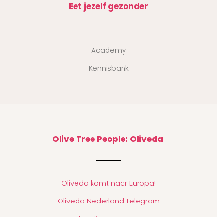
Eet jezelf gezonder
Academy
Kennisbank
Olive Tree People: Oliveda
Oliveda komt naar Europa!
Oliveda Nederland Telegram