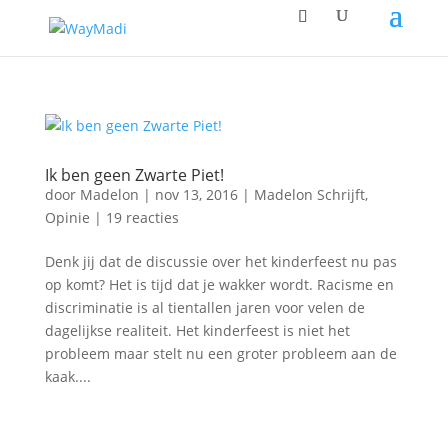
Ik ben geen Zwarte Piet!
door
Madelon
|
nov 13, 2016
|
Madelon Schrijft
,
Opinie
|
19 reacties
Denk jij dat de discussie over het kinderfeest nu pas
op komt? Het is tijd dat je wakker wordt. Racisme en
discriminatie is al tientallen jaren voor velen de
dagelijkse realiteit. Het kinderfeest is niet het
probleem maar stelt nu een groter probleem aan de
kaak....