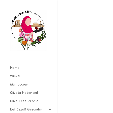
Home
Winkel
Mijn account
Oliveda Nederland
Olive Tree People
Eet Jezelf Gezonder