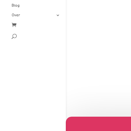
Blog
Over