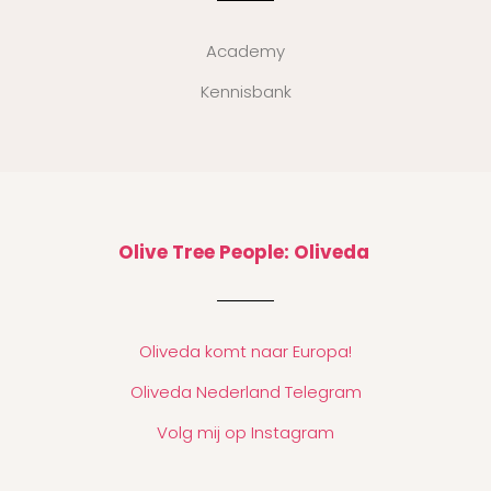
Academy
Kennisbank
Olive Tree People: Oliveda
Oliveda komt naar Europa!
Oliveda Nederland Telegram
Volg mij op Instagram