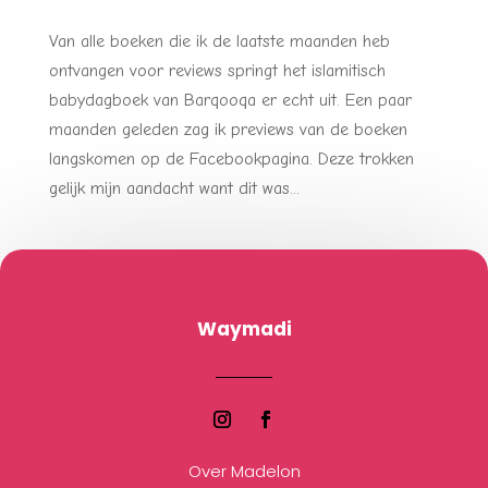
Van alle boeken die ik de laatste maanden heb
ontvangen voor reviews springt het islamitisch
babydagboek van Barqooqa er echt uit. Een paar
maanden geleden zag ik previews van de boeken
langskomen op de Facebookpagina. Deze trokken
gelijk mijn aandacht want dit was...
Waymadi
Over Madelon