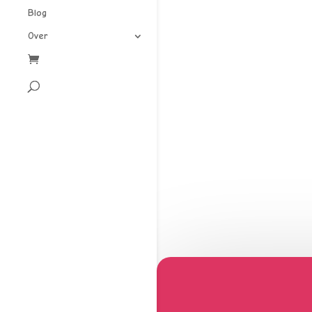
Blog
Over