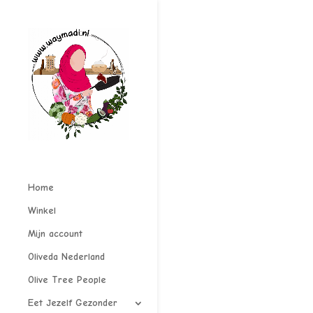
Home
Winkel
Mijn account
Oliveda Nederland
Olive Tree People
Eet Jezelf Gezonder