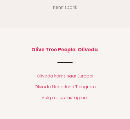
Kennisbank
Olive Tree People: Oliveda
Oliveda komt naar Europa!
Oliveda Nederland Telegram
Volg mij op Instagram