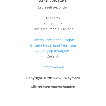
content bevatten.
Eet jezelf gezonder
Academy
Kennisbank
Olive Tree People: Oliveda
Oliveda komt naar Europa!
Oliveda Nederland Telegram
Volg mij op Instagram
Zakelijk
Samenwerken
Copyright © 2010-2025 Waymadi
Alle rechten voorbehouden