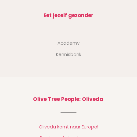
Eet jezelf gezonder
Academy
Kennisbank
Olive Tree People: Oliveda
Oliveda komt naar Europa!