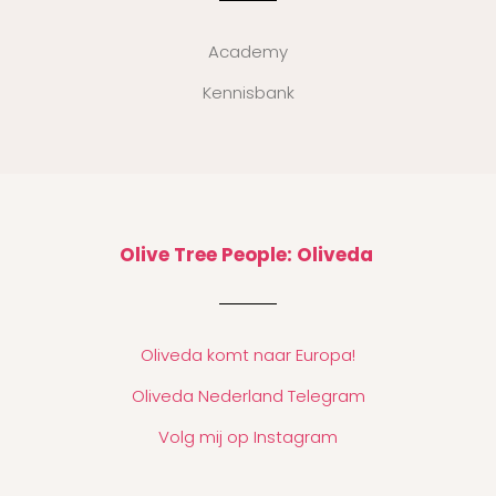
Academy
Kennisbank
Olive Tree People: Oliveda
Oliveda komt naar Europa!
Oliveda Nederland Telegram
Volg mij op Instagram