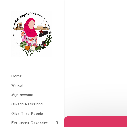
Home
Winkel
Mijn account
Oliveda Nederland
Olive Tree People
Eet Jezelf Gezonder